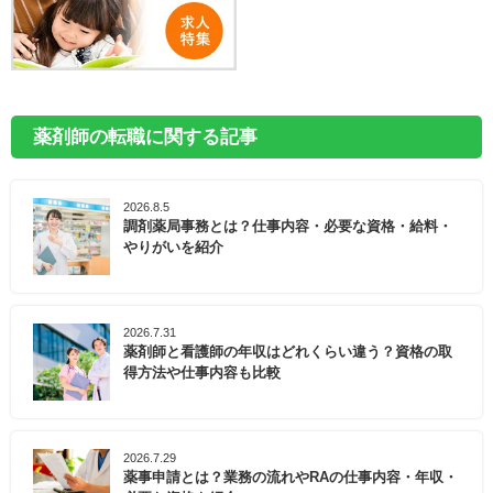
薬剤師の転職に関する記事
2026.8.5
調剤薬局事務とは？仕事内容・必要な資格・給料・
やりがいを紹介
2026.7.31
薬剤師と看護師の年収はどれくらい違う？資格の取
得方法や仕事内容も比較
2026.7.29
薬事申請とは？業務の流れやRAの仕事内容・年収・