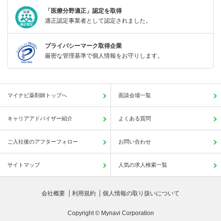
「医療分野適正」認定を取得
適正認定事業者として認定されました。
プライバシーマーク取得企業
厳密な管理基準で個人情報をお守りします。
マイナビ薬剤師トップへ
面談会場一覧
キャリアアドバイザー紹介
よくある質問
ご入社後のアフターフォロー
お問い合わせ
サイトマップ
人気の求人検索一覧
会社概要
利用規約
個人情報の取り扱いについて
Copyright © Mynavi Corporation