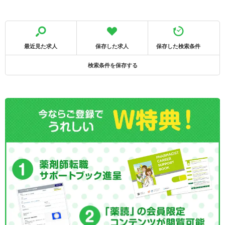
最近見た求人
保存した求人
保存した検索条件
検索条件を保存する