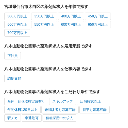
宮城県仙台市太白区の薬剤師求人を年収で探す
300万円以上
350万円以上
400万円以上
450万円以上
500万円以上
550万円以上
600万円以上
650万円以上
700万円以上
八木山動物公園駅の薬剤師求人を雇用形態で探す
正社員
八木山動物公園駅の薬剤師求人を仕事内容で探す
調剤薬局
八木山動物公園駅の薬剤師求人をこだわり条件で探す
産休・育休取得実績有り
スキルアップ
店舗数30以上
年間休日120日以上
未経験者も応募可能
新卒も応募可能
駅チカ
車通勤可
積極採用中の求人