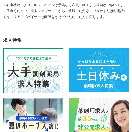
※在庫状況により、キャンペーンは予告なく変更・終了する場合がございます。
ご了承ください。※本ウェブサイトからご登録いただき、ご来社またはお電話に
てキャリアアドバイザーと面談をさせていただいた方に限ります。
求人特集