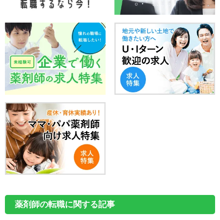
薬剤師の転職に関する記事