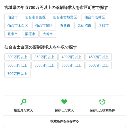
宮城県の年収700万円以上の薬剤師求人を市区町村で探す
仙台市
仙台市青葉区
仙台市宮城野区
仙台市若林区
仙台市太白区
仙台市泉区
石巻市
気仙沼市
名取市
登米市
栗原市
大崎市
仙台市太白区の薬剤師求人を年収で探す
300万円以上
350万円以上
400万円以上
450万円以上
500万円以上
550万円以上
600万円以上
650万円以上
700万円以上
最近見た求人
保存した求人
保存した検索条件
検索条件を保存する