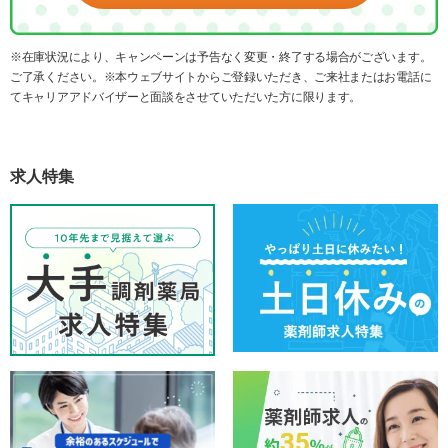
※在庫状況により、キャンペーンは予告なく変更・終了する場合がございます。
ご了承ください。※本ウェブサイトからご登録いただき、ご来社またはお電話に
てキャリアアドバイザーと面談をさせていただいた方に限ります。
求人特集