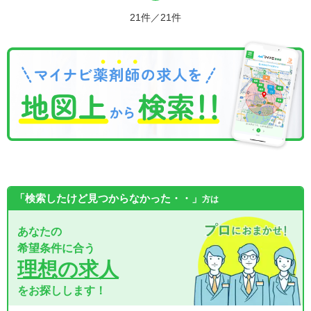
21件／21件
「検索したけど見つからなかった・・」
方は
あなたの
希望条件に合う
理想の求人
をお探しします！