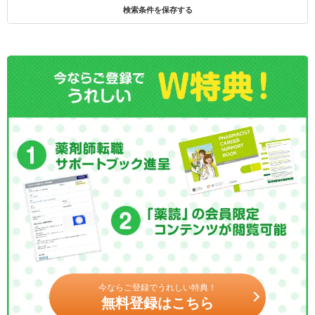
検索条件を保存する
今ならご登録でうれしい特典！
無料登録はこちら