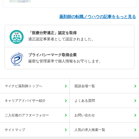
薬剤師の転職ノウハウの記事をもっと見る
「医療分野適正」認定を取得
適正認定事業者として認定されました。
プライバシーマーク取得企業
厳密な管理基準で個人情報をお守りします。
マイナビ薬剤師トップへ
面談会場一覧
キャリアアドバイザー紹介
よくある質問
ご入社後のアフターフォロー
お問い合わせ
サイトマップ
人気の求人検索一覧