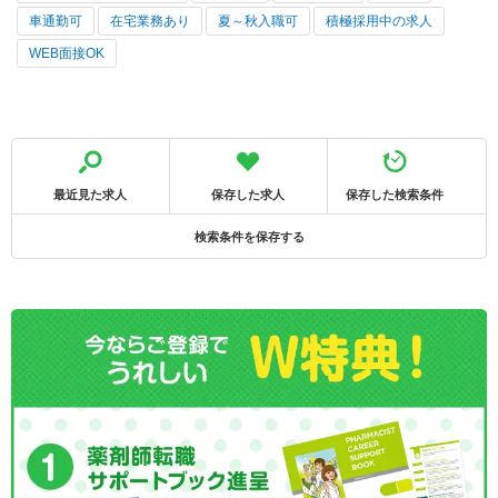
車通勤可
在宅業務あり
夏～秋入職可
積極採用中の求人
WEB面接OK
最近見た求人
保存した求人
保存した検索条件
検索条件を保存する