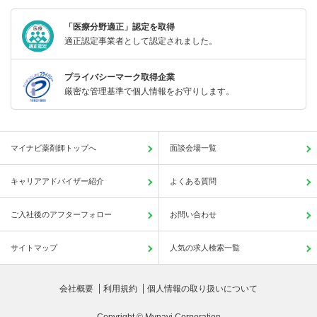
「医療分野適正」認定を取得
適正認定事業者として認定されました。
プライバシーマーク取得企業
厳密な管理基準で個人情報をお守りします。
マイナビ薬剤師トップへ
面談会場一覧
キャリアアドバイザー紹介
よくある質問
ご入社後のアフターフォロー
お問い合わせ
サイトマップ
人気の求人検索一覧
会社概要
利用規約
個人情報の取り扱いについて