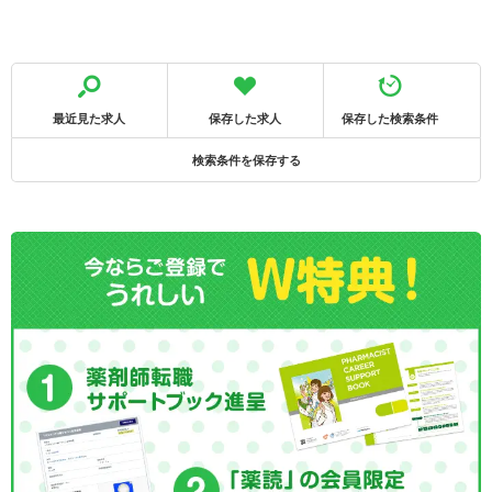
最近見た求人
保存した求人
保存した検索条件
検索条件を保存する