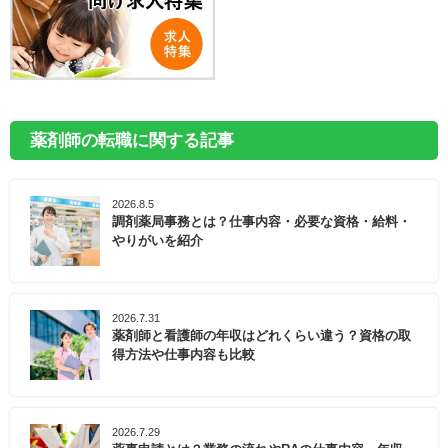
薬剤師の転職に関する記事
2026.8.5
調剤薬局事務とは？仕事内容・必要な資格・給料・
やりがいを紹介
2026.7.31
薬剤師と看護師の年収はどれくらい違う？資格の取
得方法や仕事内容も比較
2026.7.29