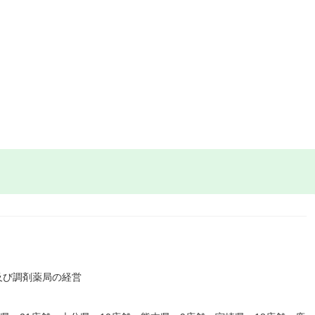
及び調剤薬局の経営