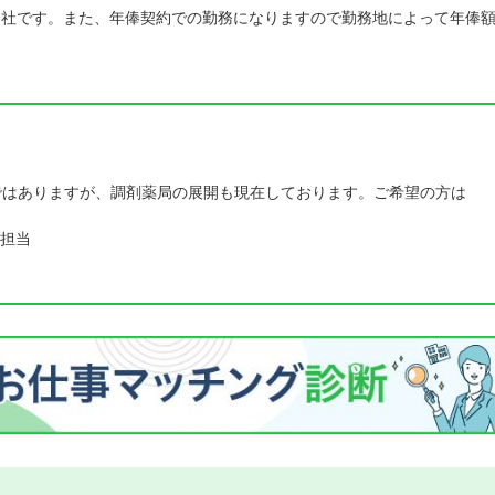
会社です。また、年俸契約での勤務になりますので勤務地によって年俸
ではありますが、調剤薬局の展開も現在しております。ご希望の方は
担当