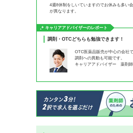
4週8休制をしいていますのでお休みも多い
が異なります。
キャリアアドバイザーのレポート
調剤・OTCどちらも勉強できます！
OTC医薬品販売が中心の会社
調剤への異動も可能です。
キャリアアドバイザー 薬剤師