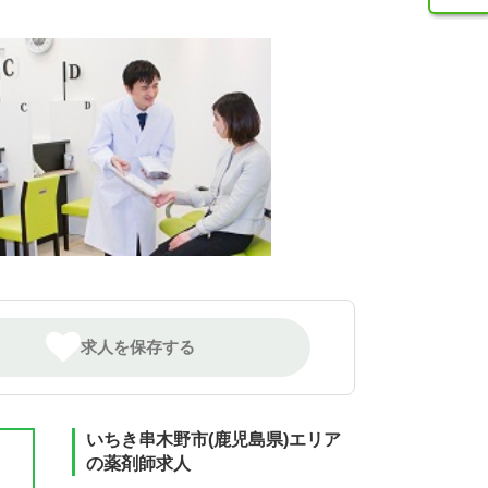
求人を保存する
いちき串木野市(鹿児島県)エリア
の薬剤師求人