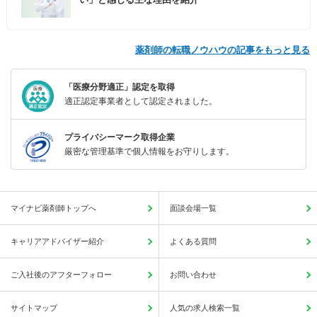
薬剤師の転職ノウハウの記事をもっと見る
「医療分野適正」認定を取得
適正認定事業者として認定されました。
プライバシーマーク取得企業
厳密な管理基準で個人情報をお守りします。
マイナビ薬剤師トップへ
面談会場一覧
キャリアアドバイザー紹介
よくある質問
ご入社後のアフターフォロー
お問い合わせ
サイトマップ
人気の求人検索一覧