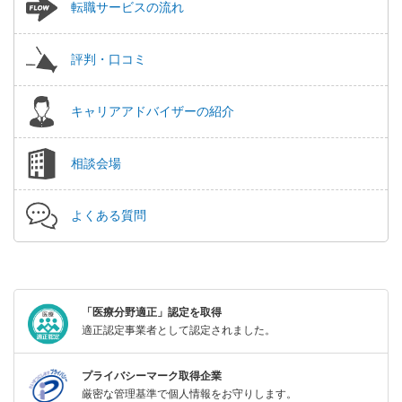
転職サービスの流れ
評判・口コミ
キャリアアドバイザーの紹介
相談会場
よくある質問
「医療分野適正」認定を取得
適正認定事業者として認定されました。
プライバシーマーク取得企業
厳密な管理基準で個人情報をお守りします。