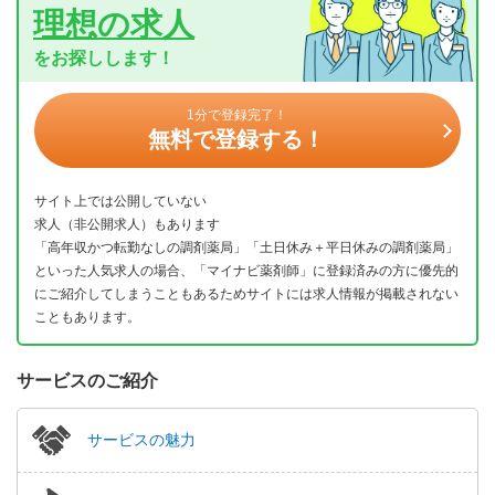
理想の求人
をお探しします！
1分で登録完了！
無料で登録する！
サイト上では公開していない
求人（非公開求人）もあります
「高年収かつ転勤なしの調剤薬局」「土日休み＋平日休みの調剤薬局」
といった人気求人の場合、「マイナビ薬剤師」に登録済みの方に優先的
にご紹介してしまうこともあるためサイトには求人情報が掲載されない
こともあります。
サービスのご紹介
サービスの魅力