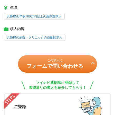
年収
兵庫県の年収700万円以上の薬剤師求人
求人内容
兵庫県の病院・クリニックの薬剤師求人
この求人に
フォームで問い合わせる
マイナビ薬剤師に登録して
希望通りの求人を紹介してもらう！
ご登録