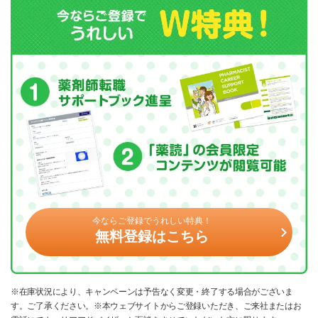
今ならご登録でうれしい特典！
無料登録はこちら
※在庫状況により、キャンペーンは予告なく変更・終了する場合がございま
す。ご了承ください。※本ウェブサイトからご登録いただき、ご来社またはお