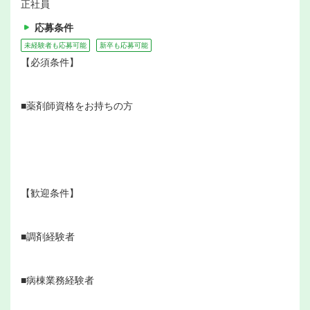
正社員
応募条件
未経験者も応募可能
新卒も応募可能
【必須条件】
■薬剤師資格をお持ちの方
【歓迎条件】
■調剤経験者
■病棟業務経験者