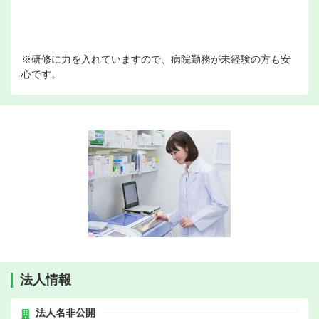
※研修に力を入れていますので、病院勤務が未経験の方も安
心です。
法人情報
法人名非公開