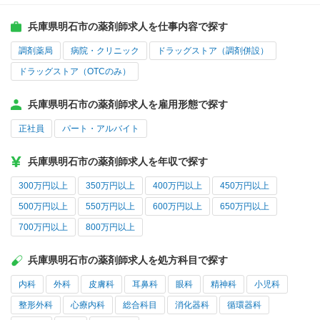
兵庫県明石市の薬剤師求人を仕事内容で探す
調剤薬局
病院・クリニック
ドラッグストア（調剤併設）
ドラッグストア（OTCのみ）
兵庫県明石市の薬剤師求人を雇用形態で探す
正社員
パート・アルバイト
兵庫県明石市の薬剤師求人を年収で探す
300万円以上
350万円以上
400万円以上
450万円以上
500万円以上
550万円以上
600万円以上
650万円以上
700万円以上
800万円以上
兵庫県明石市の薬剤師求人を処方科目で探す
内科
外科
皮膚科
耳鼻科
眼科
精神科
小児科
整形外科
心療内科
総合科目
消化器科
循環器科