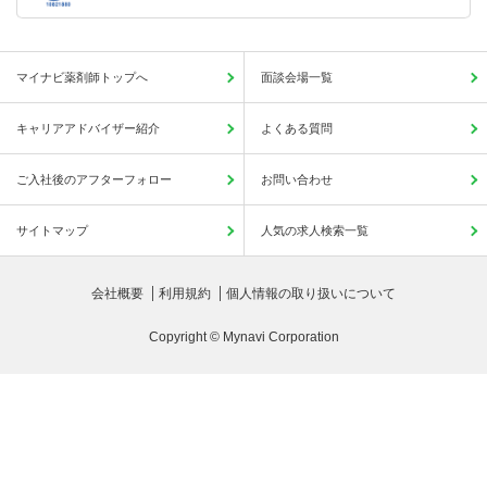
マイナビ薬剤師トップへ
面談会場一覧
キャリアアドバイザー紹介
よくある質問
ご入社後のアフターフォロー
お問い合わせ
サイトマップ
人気の求人検索一覧
会社概要
利用規約
個人情報の取り扱いについて
Copyright © Mynavi Corporation