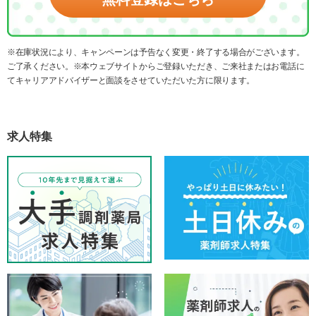
※在庫状況により、キャンペーンは予告なく変更・終了する場合がございます。
ご了承ください。※本ウェブサイトからご登録いただき、ご来社またはお電話に
てキャリアアドバイザーと面談をさせていただいた方に限ります。
求人特集