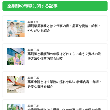
薬剤師の転職に関する記事
2026.8.5
調剤薬局事務とは？仕事内容・必要な資格・給料・
やりがいを紹介
2026.7.31
薬剤師と看護師の年収はどれくらい違う？資格の取
得方法や仕事内容も比較
2026.7.29
薬事申請とは？業務の流れやRAの仕事内容・年収・
必要な資格を紹介
2026.7.24
企業薬剤師とは？職種ごとの仕事内容・年収や企業