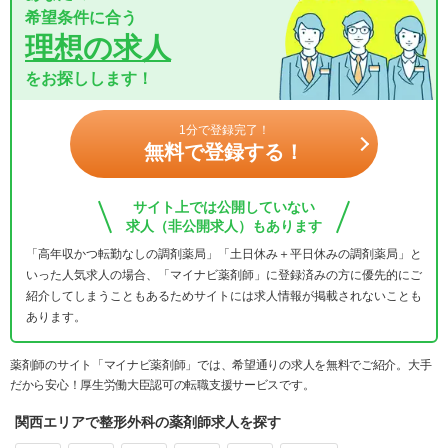
希望条件に合う
理想の求人
をお探しします！
1分で登録完了！
無料で登録する！
サイト上では公開していない
求人（非公開求人）もあります
「高年収かつ転勤なしの調剤薬局」「土日休み＋平日休みの調剤薬局」と
いった人気求人の場合、「マイナビ薬剤師」に登録済みの方に優先的にご
紹介してしまうこともあるためサイトには求人情報が掲載されないことも
あります。
薬剤師のサイト「マイナビ薬剤師」では、希望通りの求人を無料でご紹介。大手
だから安心！厚生労働大臣認可の転職支援サービスです。
関西エリアで整形外科の薬剤師求人を探す