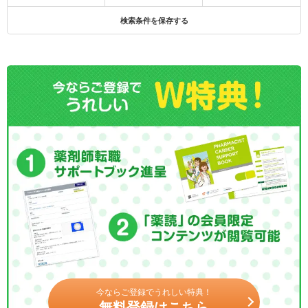
検索条件を保存する
今ならご登録でうれしい特典！
無料登録はこちら