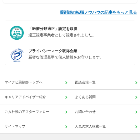
薬剤師の転職ノウハウの記事をもっと見る
「医療分野適正」認定を取得
適正認定事業者として認定されました。
プライバシーマーク取得企業
厳密な管理基準で個人情報をお守りします。
マイナビ薬剤師トップへ
面談会場一覧
キャリアアドバイザー紹介
よくある質問
ご入社後のアフターフォロー
お問い合わせ
サイトマップ
人気の求人検索一覧