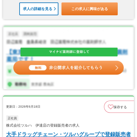
求人の詳細を見る
この求人に興味がある
更新日：2026年6月18日
保存する
正社員
株式会社ツルハ 伊達店の登録販売者の求人
大手ドラッグチェーン・ツルハグループで登録販売者