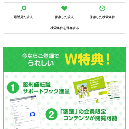
最近見た求人
保存した求人
保存した検索条件
検索条件を保存する