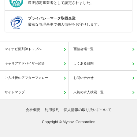
適正認定事業者として認定されました。
プライバシーマーク取得企業
厳密な管理基準で個人情報をお守りします。
マイナビ薬剤師トップへ
面談会場一覧
キャリアアドバイザー紹介
よくある質問
ご入社後のアフターフォロー
お問い合わせ
サイトマップ
人気の求人検索一覧
会社概要
利用規約
個人情報の取り扱いについて
Copyright © Mynavi Corporation