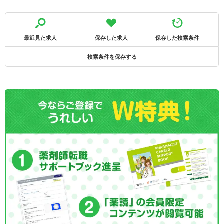
最近見た求人
保存した求人
保存した検索条件
検索条件を保存する