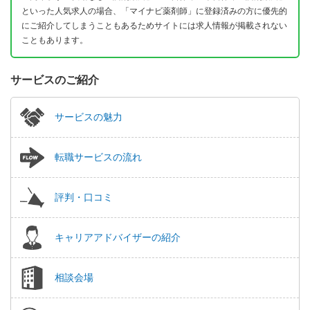
といった人気求人の場合、「マイナビ薬剤師」に登録済みの方に優先的
にご紹介してしまうこともあるためサイトには求人情報が掲載されない
こともあります。
サービスのご紹介
サービスの魅力
転職サービスの流れ
評判・口コミ
キャリアアドバイザーの紹介
相談会場