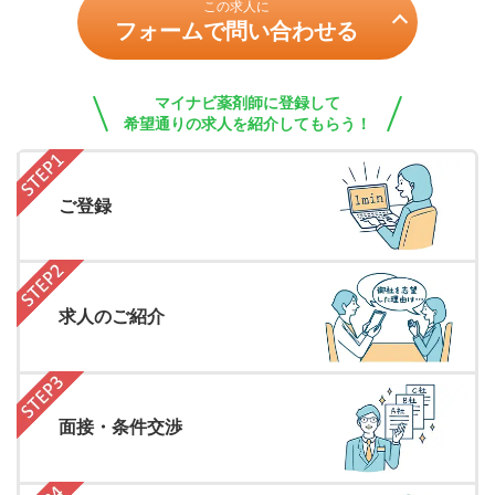
この求人に
フォームで問い合わせる
マイナビ薬剤師に登録して
希望通りの求人を紹介してもらう！
ご登録
求人のご紹介
面接・条件交渉