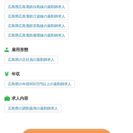
広島県広島電鉄白島線の薬剤師求人
広島県広島電鉄江波線の薬剤師求人
広島県広島電鉄宮島線の薬剤師求人
広島県広島電鉄循環線の薬剤師求人
雇用形態
広島県の正社員の薬剤師求人
年収
広島県の年収600万円以上の薬剤師求人
求人内容
広島県の調剤薬局の薬剤師求人