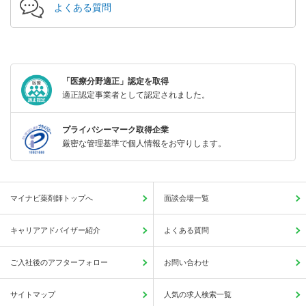
よくある質問
「医療分野適正」認定を取得
適正認定事業者として認定されました。
プライバシーマーク取得企業
厳密な管理基準で個人情報をお守りします。
マイナビ薬剤師トップへ
面談会場一覧
キャリアアドバイザー紹介
よくある質問
ご入社後のアフターフォロー
お問い合わせ
サイトマップ
人気の求人検索一覧