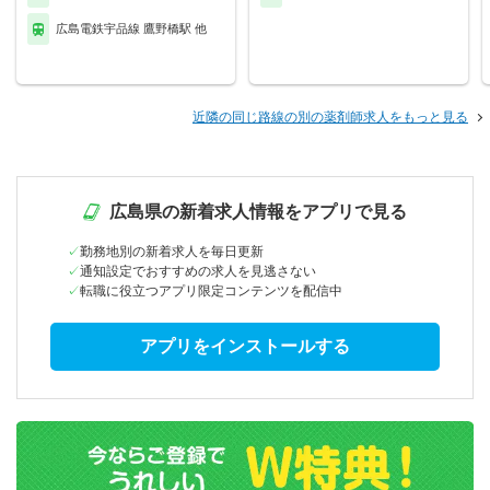
広島電鉄宇品線 鷹野橋駅 他
近隣の同じ路線の別の薬剤師求人をもっと見る
広島県の新着求人情報をアプリで見る
勤務地別の新着求人を毎日更新
通知設定でおすすめの求人を見逃さない
転職に役立つアプリ限定コンテンツを配信中
アプリをインストールする