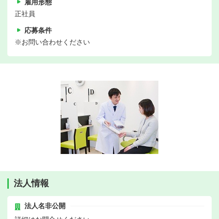
雇用形態
正社員
応募条件
※お問い合わせください
法人情報
法人名非公開