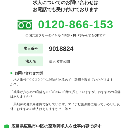
求人についてのお問い合わせは
お電話でも受け付けております
0120-866-153
全国共通フリーダイヤル / 携帯・PHPSからでもOKです
9018824
求人番号
法人名
法人名非公開
お問い合わせの例
「求人番号〇〇〇〇〇〇に興味があるので、詳細を教えていただけます
か？」
「残業が少なめの店舗をJR〇〇線の沿線で探していますが、おすすめの店舗
はありますか？」
「薬剤師の募集を都内で探しています。マイナビ薬剤師に載っている〇〇以
外におすすめの求人はありますか？」等々
広島県広島市中区の薬剤師求人を仕事内容で探す