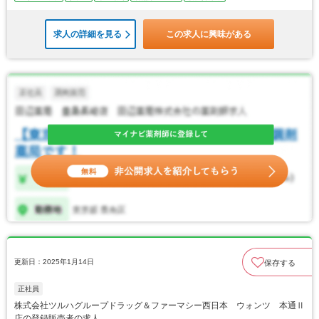
求人の詳細を見る
この求人に興味がある
更新日：2025年1月14日
保存する
正社員
株式会社ツルハグループドラッグ＆ファーマシー西日本 ウォンツ 本通Ⅱ
店の登録販売者の求人