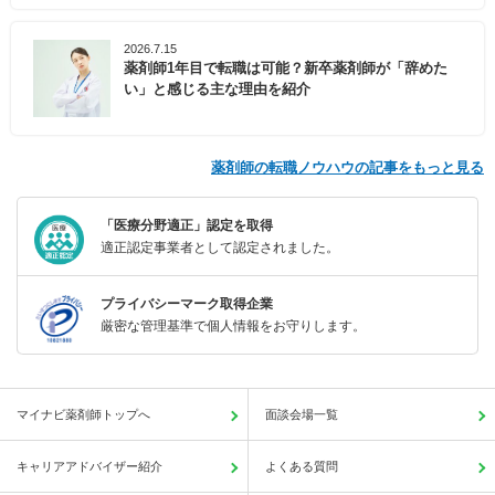
2026.7.15
薬剤師1年目で転職は可能？新卒薬剤師が「辞めた
い」と感じる主な理由を紹介
薬剤師の転職ノウハウの記事をもっと見る
「医療分野適正」認定を取得
適正認定事業者として認定されました。
プライバシーマーク取得企業
厳密な管理基準で個人情報をお守りします。
マイナビ薬剤師トップへ
面談会場一覧
キャリアアドバイザー紹介
よくある質問