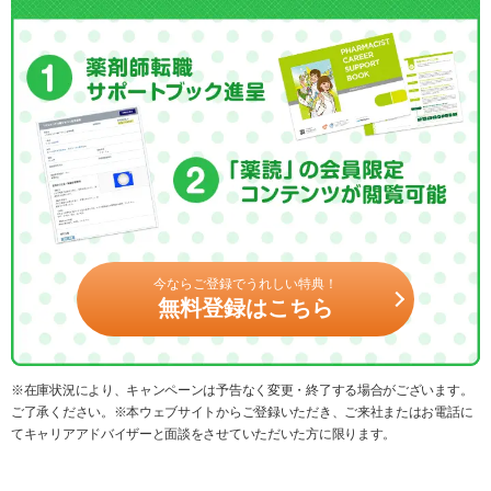
今ならご登録でうれしい特典！
無料登録はこちら
※在庫状況により、キャンペーンは予告なく変更・終了する場合がございます。
ご了承ください。※本ウェブサイトからご登録いただき、ご来社またはお電話に
てキャリアアドバイザーと面談をさせていただいた方に限ります。