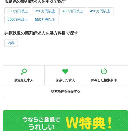
広島県の薬剤師求人を年収で探す
300万円以上
350万円以上
400万円以上
450万円以上
500万円以上
550万円以上
井原鉄道の薬剤師求人を処方科目で探す
内科
最近見た求人
保存した求人
保存した検索条件
検索条件を保存する