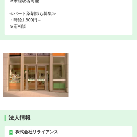
※未経験者可能
≪パート薬剤師も募集≫
・時給1,800円～
※応相談
法人情報
株式会社リライアンス