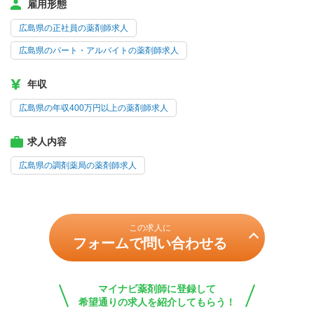
雇用形態
広島県の正社員の薬剤師求人
広島県のパート・アルバイトの薬剤師求人
年収
広島県の年収400万円以上の薬剤師求人
求人内容
広島県の調剤薬局の薬剤師求人
この求人に
フォームで問い合わせる
マイナビ薬剤師に登録して
希望通りの求人を紹介してもらう！