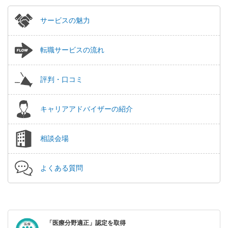
サービスの魅力
転職サービスの流れ
評判・口コミ
キャリアアドバイザーの紹介
相談会場
よくある質問
「医療分野適正」認定を取得