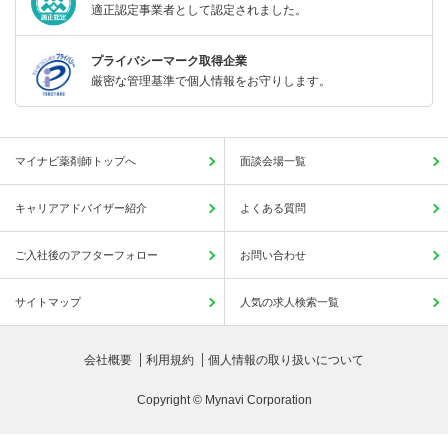
適正認定事業者として認定されました。
プライバシーマーク取得企業
厳密な管理基準で個人情報をお守りします。
マイナビ薬剤師トップへ
面談会場一覧
キャリアアドバイザー紹介
よくある質問
ご入社後のアフターフォロー
お問い合わせ
サイトマップ
人気の求人検索一覧
会社概要
利用規約
個人情報の取り扱いについて
Copyright © Mynavi Corporation