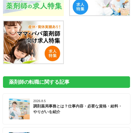
薬剤師の転職に関する記事
2026.8.5
調剤薬局事務とは？仕事内容・必要な資格・給料・
やりがいを紹介