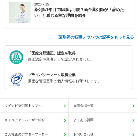
2026.7.15
薬剤師1年目で転職は可能？新卒薬剤師が「辞めた
い」と感じる主な理由を紹介
薬剤師の転職ノウハウの記事をもっと見る
「医療分野適正」認定を取得
適正認定事業者として認定されました。
プライバシーマーク取得企業
厳密な管理基準で個人情報をお守りします。
マイナビ薬剤師トップへ
面談会場一覧
キャリアアドバイザー紹介
よくある質問
ご入社後のアフターフォロー
お問い合わせ