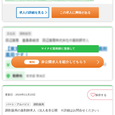
求人の詳細を見る
この求人に興味がある
更新日：2024年11月10日
保存する
パート・アルバイト
調剤薬局
調剤薬局の薬剤師求人（法人名非公開 ※詳細はお問合せください）