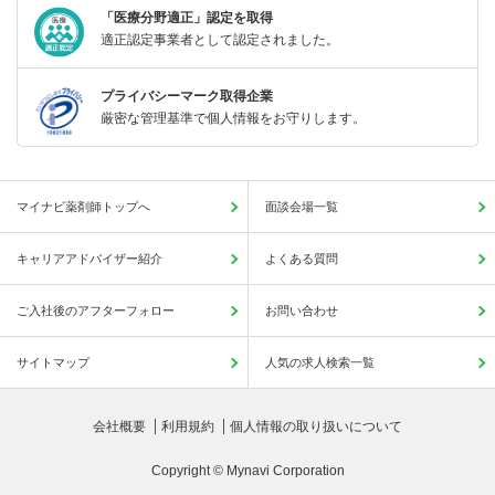
「医療分野適正」認定を取得
適正認定事業者として認定されました。
プライバシーマーク取得企業
厳密な管理基準で個人情報をお守りします。
マイナビ薬剤師トップへ
面談会場一覧
キャリアアドバイザー紹介
よくある質問
ご入社後のアフターフォロー
お問い合わせ
サイトマップ
人気の求人検索一覧
会社概要
利用規約
個人情報の取り扱いについて
Copyright © Mynavi Corporation