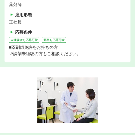
薬剤師
雇用形態
正社員
応募条件
未経験者も応募可能
新卒も応募可能
■薬剤師免許をお持ちの方
※調剤未経験の方もご相談ください。