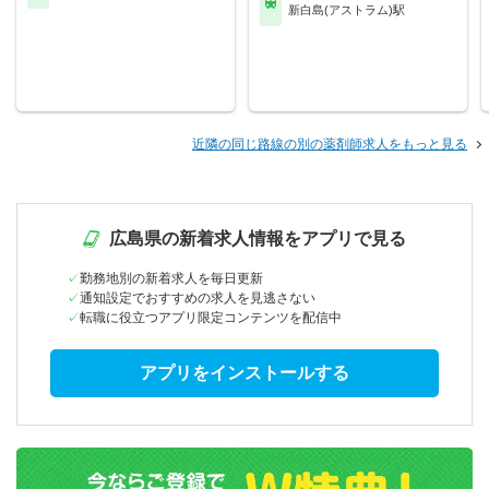
新白島(アストラム)駅
近隣の同じ路線の別の薬剤師求人をもっと見る
広島県の新着求人情報をアプリで見る
勤務地別の新着求人を毎日更新
通知設定でおすすめの求人を見逃さない
転職に役立つアプリ限定コンテンツを配信中
アプリをインストールする