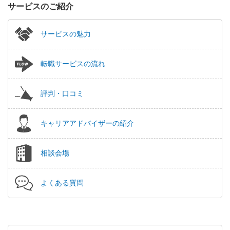
サービスのご紹介
サービスの魅力
転職サービスの流れ
評判・口コミ
キャリアアドバイザーの紹介
相談会場
よくある質問