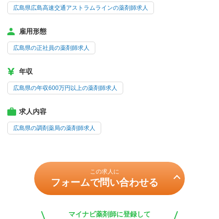
広島県広島高速交通アストラムラインの薬剤師求人
雇用形態
広島県の正社員の薬剤師求人
年収
広島県の年収600万円以上の薬剤師求人
求人内容
広島県の調剤薬局の薬剤師求人
この求人に
フォームで問い合わせる
マイナビ薬剤師に登録して