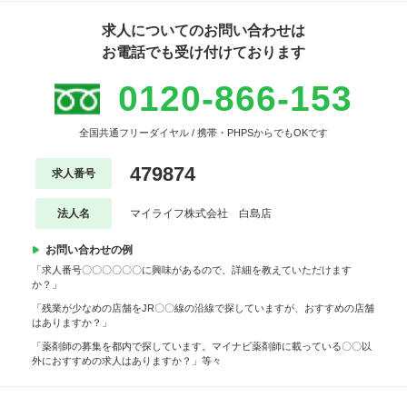
求人についてのお問い合わせは
お電話でも受け付けております
0120-866-153
全国共通フリーダイヤル / 携帯・PHPSからでもOKです
479874
求人番号
法人名
マイライフ株式会社 白島店
お問い合わせの例
「求人番号〇〇〇〇〇〇に興味があるので、詳細を教えていただけます
か？」
「残業が少なめの店舗をJR〇〇線の沿線で探していますが、おすすめの店舗
はありますか？」
「薬剤師の募集を都内で探しています。マイナビ薬剤師に載っている〇〇以
外におすすめの求人はありますか？」等々