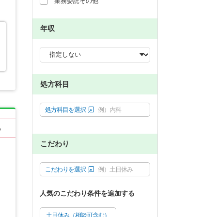
業務委託その他
年収
処方科目
処方科目を選択
例）内科
る
こだわり
こだわりを選択
例）土日休み
人気のこだわり条件を追加する
土日休み（相談可含む）