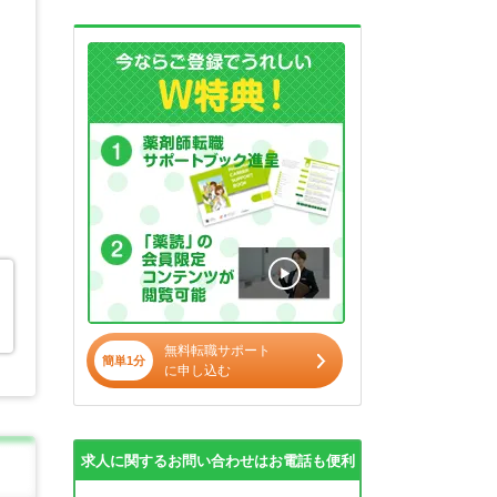
無料転職サポート
簡単1分
に申し込む
求人に関するお問い合わせはお電話も便利