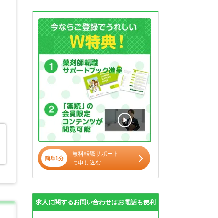
無料転職サポート
簡単1分
に申し込む
求人に関するお問い合わせはお電話も便利