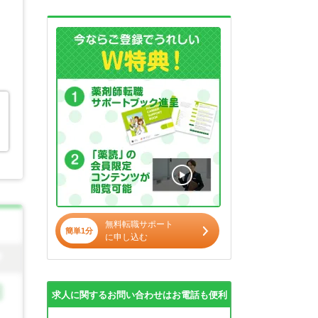
無料転職サポート
簡単1分
に申し込む
求人に関するお問い合わせはお電話も便利