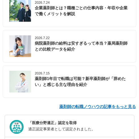
2026.7.24
企業薬剤師とは？職種ごとの仕事内容・年収や企業
で働くメリットを解説
2026.7.22
病院薬剤師の給料は安すぎるって本当？薬局薬剤師
との比較データを紹介
2026.7.15
薬剤師1年目で転職は可能？新卒薬剤師が「辞めた
い」と感じる主な理由を紹介
薬剤師の転職ノウハウの記事をもっと見る
「医療分野適正」認定を取得
適正認定事業者として認定されました。