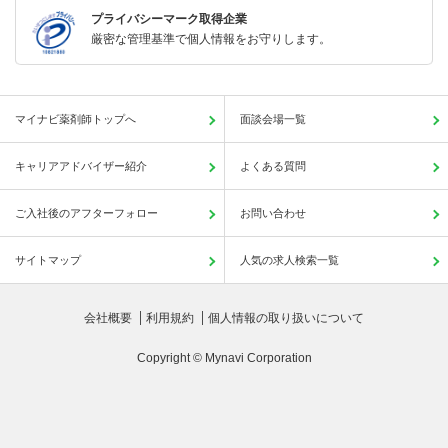
プライバシーマーク取得企業
厳密な管理基準で個人情報をお守りします。
マイナビ薬剤師トップへ
面談会場一覧
キャリアアドバイザー紹介
よくある質問
ご入社後のアフターフォロー
お問い合わせ
サイトマップ
人気の求人検索一覧
会社概要
利用規約
個人情報の取り扱いについて
Copyright © Mynavi Corporation