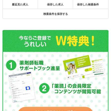
最近見た求人
保存した求人
保存した検索条件
検索条件を保存する