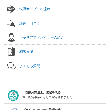
転職サービスの流れ
評判・口コミ
キャリアアドバイザーの紹介
相談会場
よくある質問
「医療分野適正」認定を取得
適正認定事業者として認定されました。
プライバシーマーク取得企業