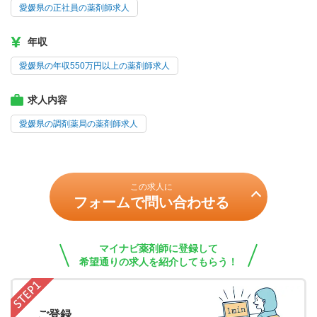
愛媛県の正社員の薬剤師求人
年収
愛媛県の年収550万円以上の薬剤師求人
求人内容
愛媛県の調剤薬局の薬剤師求人
この求人に
フォームで問い合わせる
マイナビ薬剤師に登録して
希望通りの求人を紹介してもらう！
ご登録