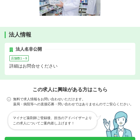
法人情報
法人名非公開
店舗数1～9
詳細はお問合せください
この求人に興味がある方はこちら
無料で求人情報をお問い合わせいただけます。
薬局・病院等への直接応募・問い合わせではありませんのでご安心ください。
マイナビ薬剤師ご登録後、担当のアドバイザーより
この求人についてご案内差し上げます！