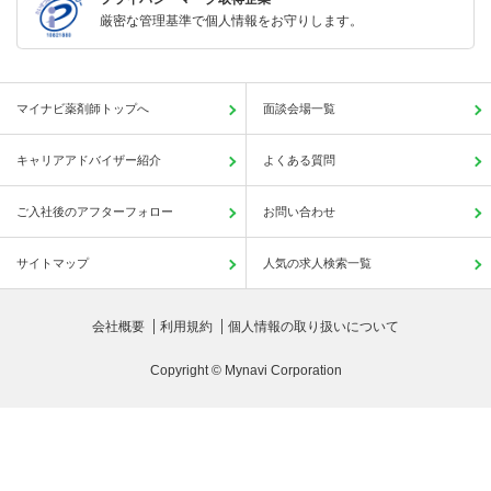
厳密な管理基準で個人情報をお守りします。
マイナビ薬剤師トップへ
面談会場一覧
キャリアアドバイザー紹介
よくある質問
ご入社後のアフターフォロー
お問い合わせ
サイトマップ
人気の求人検索一覧
会社概要
利用規約
個人情報の取り扱いについて
Copyright © Mynavi Corporation