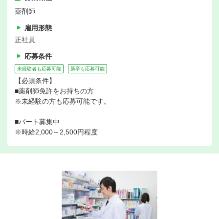
薬剤師
雇用形態
正社員
応募条件
未経験者も応募可能
新卒も応募可能
【必須条件】
■薬剤師免許をお持ちの方
※未経験の方も応募可能です。
■パート募集中
※時給2,000～2,500円程度