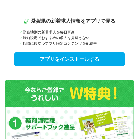
愛媛県の新着求人情報をアプリで見る
勤務地別の新着求人を毎日更新
通知設定でおすすめの求人を見逃さない
転職に役立つアプリ限定コンテンツを配信中
アプリをインストールする