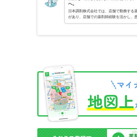
へ。
日本調剤株式会社では、店舗で勤務する
があり、店舗での薬剤師経験を活かし、