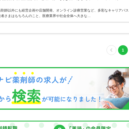
薬剤師以外にも経営企画や店舗開発、オンライン診療営業など、多彩なキャリアパス
患者さまはもちろんのこと、医療業界や社会全体へ大きな…
1