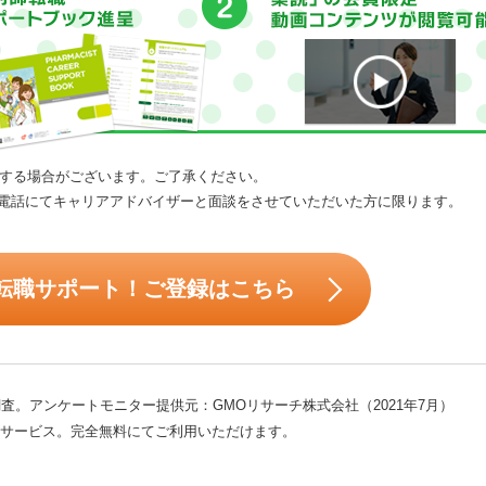
する場合がございます。ご了承ください。
電話にてキャリアアドバイザーと面談をさせていただいた方に限ります。
転職サポート！ご登録はこちら
査。アンケートモニター提供元：GMOリサーチ株式会社（2021年7月）
サービス。完全無料にてご利用いただけます。