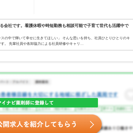
る会社です。看護休暇や時短勤務も相談可能で子育て世代も活躍中で
スの中で輝いて幸せに生きてほしい」 そんな思いを持ち、社員ひとりひとりのキ
す。 先輩社員や各卸協力による社員研修やキャリ…