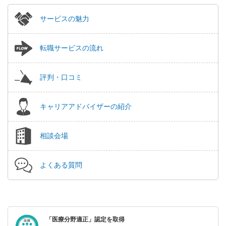
サービスの魅力
転職サービスの流れ
評判・口コミ
キャリアアドバイザーの紹介
相談会場
よくある質問
「医療分野適正」認定を取得