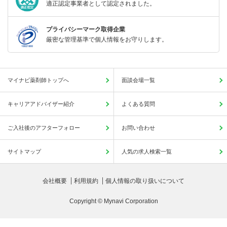
適正認定事業者として認定されました。
プライバシーマーク取得企業
厳密な管理基準で個人情報をお守りします。
マイナビ薬剤師トップへ
面談会場一覧
キャリアアドバイザー紹介
よくある質問
ご入社後のアフターフォロー
お問い合わせ
サイトマップ
人気の求人検索一覧
会社概要
利用規約
個人情報の取り扱いについて
Copyright © Mynavi Corporation