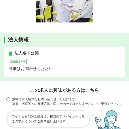
法人情報
法人名非公開
店舗数1～9
詳細はお問合せください
この求人に興味がある方はこちら
無料で求人情報をお問い合わせいただけます。
薬局・病院等への直接応募・問い合わせではありませんのでご安心ください。
マイナビ薬剤師ご登録後、担当のアドバイザーより
この求人についてご案内差し上げます！