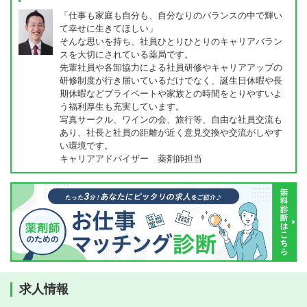
「仕事も家庭も自分も、自分なりのバランスの中で輝い
て幸せに生きてほしい」
そんな思いを持ち、社員ひとりひとりのキャリアバラン
スを大切にされている薬局です。
先輩社員や各卸協力による社員研修やキャリアアップの
研修制度が行き届いているだけでなく、誕生日休暇や長
期休暇などプライベートや家族との時間をとりやすいよ
う福利厚生も充実しています。
写真サークル、ワインの会、旅行等、自由な社員交流も
あり、社長と社員の距離が近く意見交換や交流がしやす
い環境です。
キャリアアドバイザー 薬剤師担当
求人情報