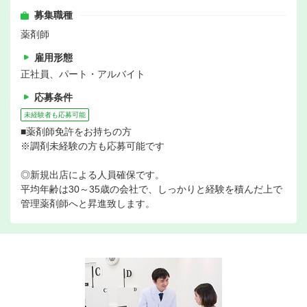
募集職種
薬剤師
雇用形態
正社員、パート・アルバイト
応募条件
未経験者も応募可能
■薬剤師免許をお持ちの方
※調剤未経験の方も応募可能です
◎新規出店による人員確保です。
平均年齢は30～35歳の会社で、しっかりと経験を積んだ上で
管理薬剤師へと昇進致します。