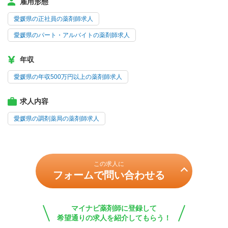
雇用形態
愛媛県の正社員の薬剤師求人
愛媛県のパート・アルバイトの薬剤師求人
年収
愛媛県の年収500万円以上の薬剤師求人
求人内容
愛媛県の調剤薬局の薬剤師求人
この求人に
フォームで問い合わせる
マイナビ薬剤師に登録して
希望通りの求人を紹介してもらう！