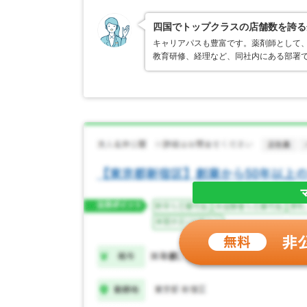
四国でトップクラスの店舗数を誇る
キャリアパスも豊富です。薬剤師として
教育研修、経理など、同社内にある部署