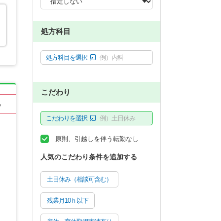
処方科目
処方科目を選択
例）内科
こだわり
る
こだわりを選択
例）土日休み
原則、引越しを伴う転勤なし
人気のこだわり条件を追加する
土日休み（相談可含む）
残業月10ｈ以下