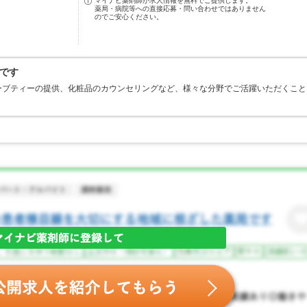
マイナビ薬剤師が求人情報を無料でご提供します。
薬局・病院等への直接応募・問い合わせではありません
のでご安心ください。
です
ーブティーの提供、化粧品のカウンセリングなど、様々な分野でご活躍いただくこと