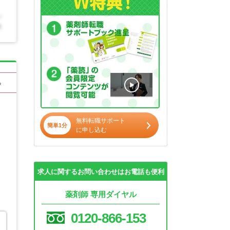
る
無料転職サポート
簡単1分
に申し込む
求人に関するお問い合わせはお電話も便利
薬剤師 専用ダイヤル
0120-866-153