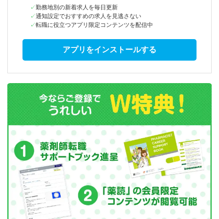
勤務地別の新着求人を毎日更新
通知設定でおすすめの求人を見逃さない
転職に役立つアプリ限定コンテンツを配信中
アプリをインストールする