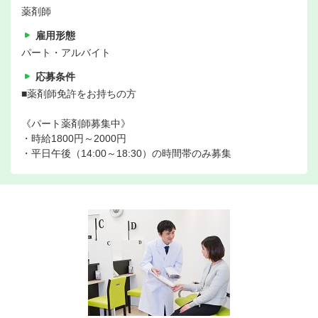
薬剤師
雇用形態
パート・アルバイト
応募条件
■薬剤師免許をお持ちの方
《パート薬剤師募集中》
・時給1800円～2000円
・平日午後（14:00～18:30）の時間帯のみ募集