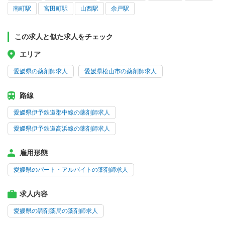
南町駅
宮田町駅
山西駅
余戸駅
この求人と似た求人をチェック
エリア
愛媛県の薬剤師求人
愛媛県松山市の薬剤師求人
路線
愛媛県伊予鉄道郡中線の薬剤師求人
愛媛県伊予鉄道高浜線の薬剤師求人
雇用形態
愛媛県のパート・アルバイトの薬剤師求人
求人内容
愛媛県の調剤薬局の薬剤師求人