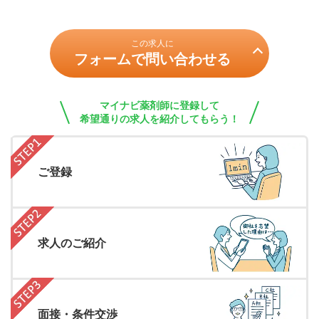
この求人に
フォームで問い合わせる
マイナビ薬剤師に登録して
希望通りの求人を紹介してもらう！
ご登録
求人のご紹介
面接・条件交渉