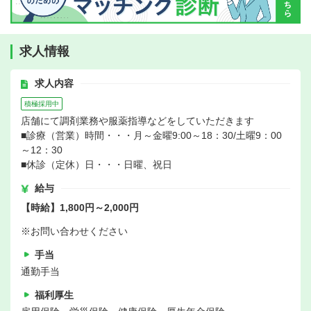
求人情報
求人内容
積極採用中
店舗にて調剤業務や服薬指導などをしていただきます
■診療（営業）時間・・・月～金曜9:00～18：30/土曜9：00
～12：30
■休診（定休）日・・・日曜、祝日
給与
【時給】1,800円～2,000円
※お問い合わせください
手当
通勤手当
福利厚生