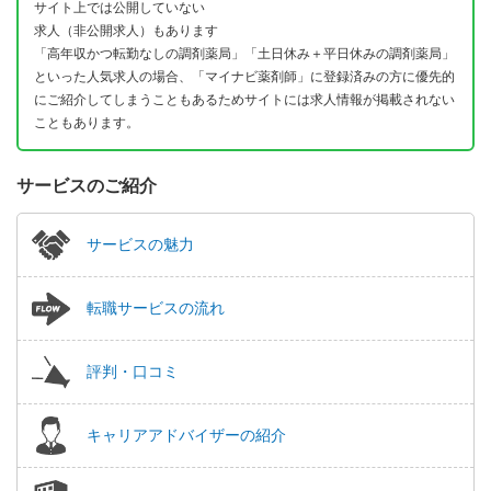
サイト上では公開していない
求人（非公開求人）もあります
「高年収かつ転勤なしの調剤薬局」「土日休み＋平日休みの調剤薬局」
といった人気求人の場合、「マイナビ薬剤師」に登録済みの方に優先的
にご紹介してしまうこともあるためサイトには求人情報が掲載されない
こともあります。
サービスのご紹介
サービスの魅力
転職サービスの流れ
評判・口コミ
キャリアアドバイザーの紹介