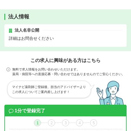
法人情報
法人名非公開
詳細はお問合せください
この求人に興味がある方はこちら
無料で求人情報をお問い合わせいただけます。
薬局・病院等への直接応募・問い合わせではありませんのでご安心ください。
マイナビ薬剤師ご登録後、担当のアドバイザーより
この求人についてご案内差し上げます！
1分で登録完了
1
2
3
4
5