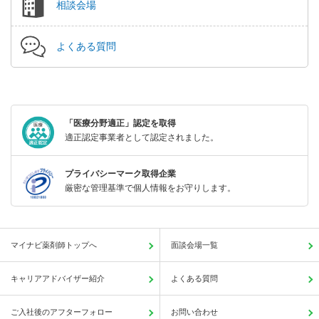
相談会場
よくある質問
「医療分野適正」認定を取得
適正認定事業者として認定されました。
プライバシーマーク取得企業
厳密な管理基準で個人情報をお守りします。
マイナビ薬剤師トップへ
面談会場一覧
キャリアアドバイザー紹介
よくある質問
ご入社後のアフターフォロー
お問い合わせ