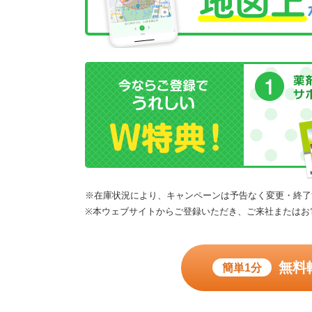
※在庫状況により、キャンペーンは予告なく変更・終了
※本ウェブサイトからご登録いただき、ご来社またはお
無料
簡単1分