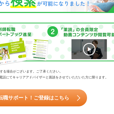
する場合がございます。ご了承ください。
電話にてキャリアアドバイザーと面談をさせていただいた方に限ります。
転職サポート！ご登録はこちら