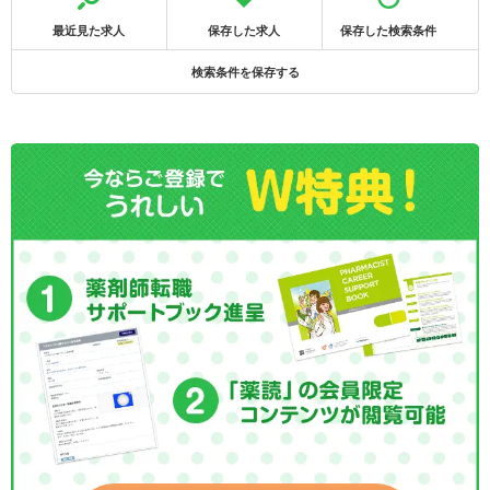
最近見た求人
保存した求人
保存した検索条件
検索条件を保存する