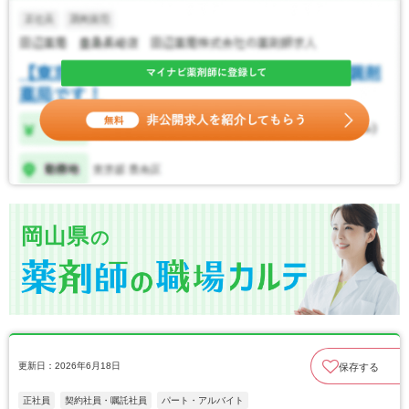
岡山県
の
更新日：2026年6月18日
保存する
正社員
契約社員・嘱託社員
パート・アルバイト