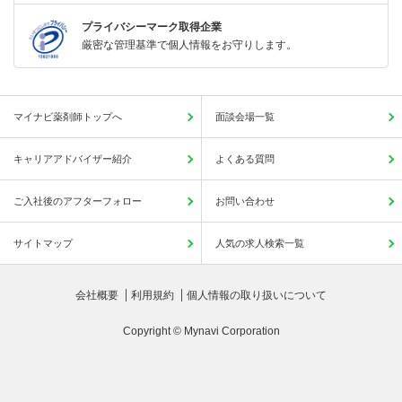
プライバシーマーク取得企業
厳密な管理基準で個人情報をお守りします。
マイナビ薬剤師トップへ
面談会場一覧
キャリアアドバイザー紹介
よくある質問
ご入社後のアフターフォロー
お問い合わせ
サイトマップ
人気の求人検索一覧
会社概要
利用規約
個人情報の取り扱いについて
Copyright © Mynavi Corporation