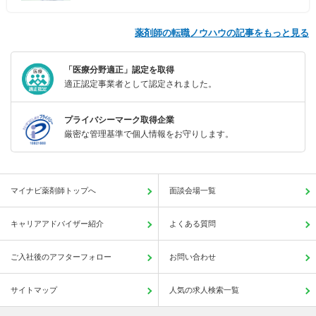
薬剤師の転職ノウハウの記事をもっと見る
「医療分野適正」認定を取得
適正認定事業者として認定されました。
プライバシーマーク取得企業
厳密な管理基準で個人情報をお守りします。
マイナビ薬剤師トップへ
面談会場一覧
キャリアアドバイザー紹介
よくある質問
ご入社後のアフターフォロー
お問い合わせ
サイトマップ
人気の求人検索一覧