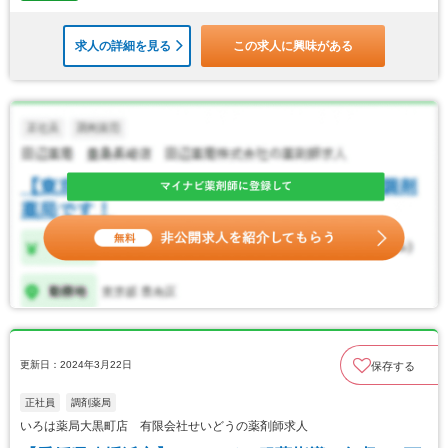
求人の詳細を見る
この求人に興味がある
更新日：2024年3月22日
保存する
正社員
調剤薬局
いろは薬局大黒町店 有限会社せいどうの薬剤師求人