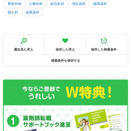
整形外科
心療内科
総合科目
消化器科
循環器科
婦人科
泌尿器科
最近見た求人
保存した求人
保存した検索条件
検索条件を保存する