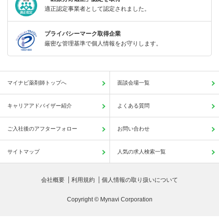
適正認定事業者として認定されました。
プライバシーマーク取得企業
厳密な管理基準で個人情報をお守りします。
マイナビ薬剤師トップへ
面談会場一覧
キャリアアドバイザー紹介
よくある質問
ご入社後のアフターフォロー
お問い合わせ
サイトマップ
人気の求人検索一覧
会社概要
利用規約
個人情報の取り扱いについて
Copyright © Mynavi Corporation