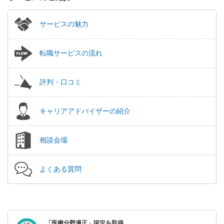
サービスの魅力
転職サービスの流れ
評判・口コミ
キャリアアドバイザーの紹介
相談会場
よくある質問
「医療分野適正」認定を取得