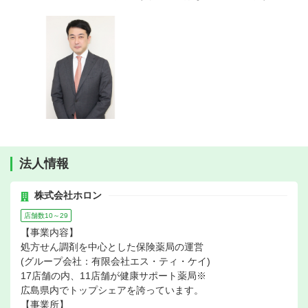
法人情報
株式会社ホロン
店舗数10～29
【事業内容】
処方せん調剤を中心とした保険薬局の運営
(グループ会社：有限会社エス・ティ・ケイ)
17店舗の内、11店舗が健康サポート薬局※
広島県内でトップシェアを誇っています。
【事業所】