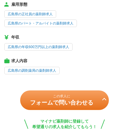
雇用形態
広島県の正社員の薬剤師求人
広島県のパート・アルバイトの薬剤師求人
年収
広島県の年収600万円以上の薬剤師求人
求人内容
広島県の調剤薬局の薬剤師求人
この求人に
フォームで問い合わせる
マイナビ薬剤師に登録して
希望通りの求人を紹介してもらう！