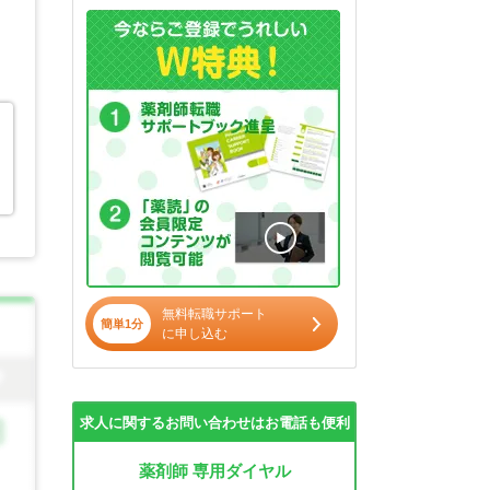
無料転職サポート
簡単1分
に申し込む
求人に関するお問い合わせはお電話も便利
薬剤師 専用ダイヤル