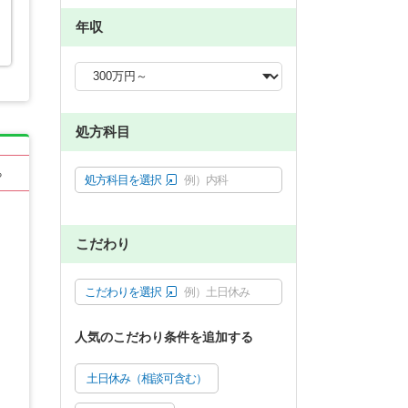
年収
処方科目
る
処方科目を選択
例）内科
こだわり
こだわりを選択
例）土日休み
人気のこだわり条件を追加する
土日休み（相談可含む）