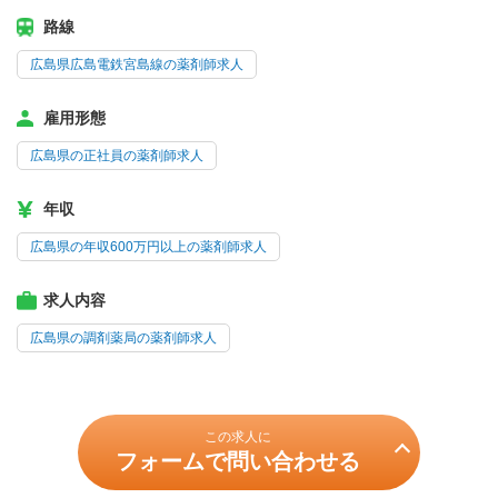
路線
広島県広島電鉄宮島線の薬剤師求人
雇用形態
広島県の正社員の薬剤師求人
年収
広島県の年収600万円以上の薬剤師求人
求人内容
広島県の調剤薬局の薬剤師求人
この求人に
フォームで問い合わせる