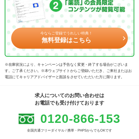
今ならご登録でうれしい特典！
無料登録はこちら
※在庫状況により、キャンペーンは予告なく変更・終了する場合がございま
す。ご了承ください。※本ウェブサイトからご登録いただき、ご来社またはお
電話にてキャリアアドバイザーと面談をさせていただいた方に限ります。
求人についてのお問い合わせは
お電話でも受け付けております
0120-866-153
全国共通フリーダイヤル / 携帯・PHPSからでもOKです