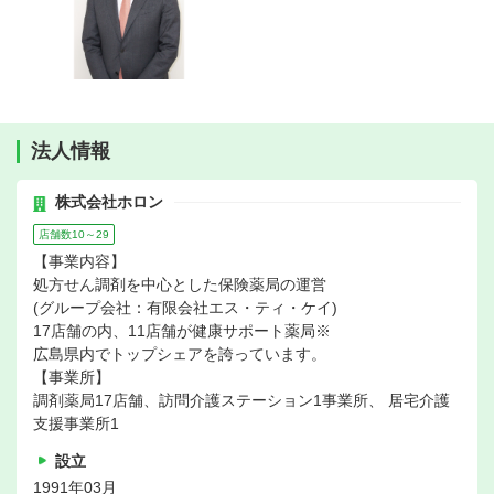
法人情報
株式会社ホロン
店舗数10～29
【事業内容】
処方せん調剤を中心とした保険薬局の運営
(グループ会社：有限会社エス・ティ・ケイ)
17店舗の内、11店舗が健康サポート薬局※
広島県内でトップシェアを誇っています。
【事業所】
調剤薬局17店舗、訪問介護ステーション1事業所、 居宅介護
支援事業所1
設立
1991年03月