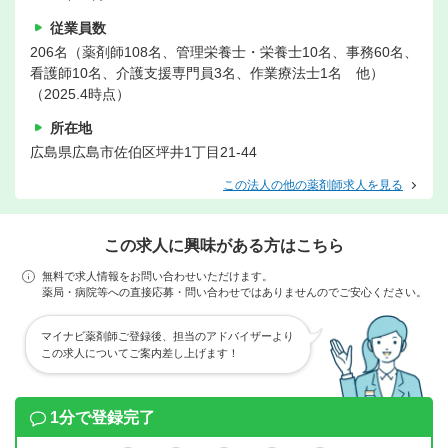
従業員数
206名（薬剤師108名、管理栄養士・栄養士10名、事務60名、
看護師10名、介護支援専門員3名、作業療法士1名 他）
（2025.4時点）
所在地
広島県広島市佐伯区坪井1丁目21-44
この法人の他の薬剤師求人を見る
この求人に興味がある方はこちら
無料で求人情報をお問い合わせいただけます。
薬局・病院等への直接応募・問い合わせではありませんのでご安心ください。
マイナビ薬剤師ご登録後、担当のアドバイザーより
この求人についてご案内差し上げます！
1分で登録完了