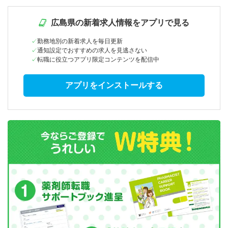
広島県の新着求人情報をアプリで見る
勤務地別の新着求人を毎日更新
通知設定でおすすめの求人を見逃さない
転職に役立つアプリ限定コンテンツを配信中
アプリをインストールする