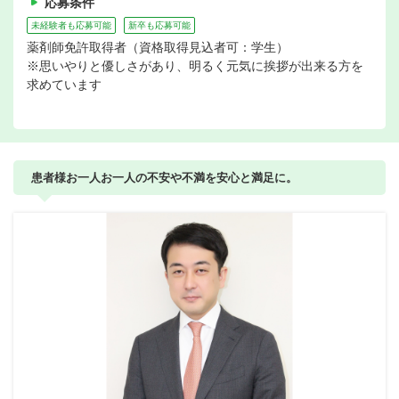
応募条件
未経験者も応募可能
新卒も応募可能
薬剤師免許取得者（資格取得見込者可：学生）
※思いやりと優しさがあり、明るく元気に挨拶が出来る方を
求めています
患者様お一人お一人の不安や不満を安心と満足に。