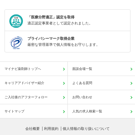
「医療分野適正」認定を取得
適正認定事業者として認定されました。
プライバシーマーク取得企業
厳密な管理基準で個人情報をお守りします。
マイナビ薬剤師トップへ
面談会場一覧
キャリアアドバイザー紹介
よくある質問
ご入社後のアフターフォロー
お問い合わせ
サイトマップ
人気の求人検索一覧
会社概要
利用規約
個人情報の取り扱いについて