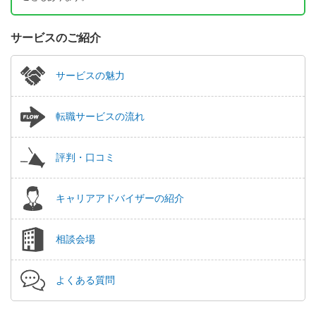
サービスのご紹介
サービスの魅力
転職サービスの流れ
評判・口コミ
キャリアアドバイザーの紹介
相談会場
よくある質問