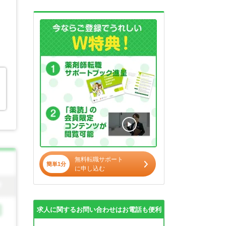
無料転職サポート
簡単1分
に申し込む
求人に関するお問い合わせはお電話も便利