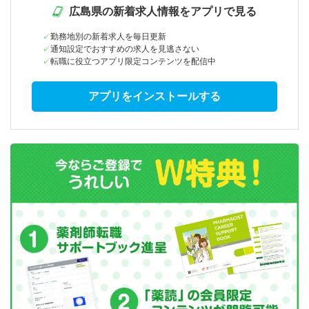
広島県の新着求人情報をアプリで見る
勤務地別の新着求人を毎日更新
通知設定でおすすめの求人を見逃さない
転職に役立つアプリ限定コンテンツを配信中
アプリをインストールする