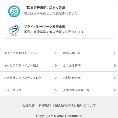
「医療分野適正」認定を取得
適正認定事業者として認定されました。
プライバシーマーク取得企業
厳密な管理基準で個人情報をお守りします。
マイナビ薬剤師トップへ
面談会場一覧
キャリアアドバイザー紹介
よくある質問
ご入社後のアフターフォロー
お問い合わせ
サイトマップ
人気の求人検索一覧
会社概要
利用規約
個人情報の取り扱いについて
Copyright © Mynavi Corporation