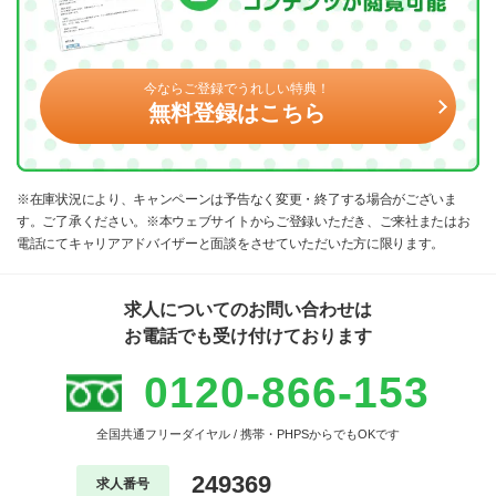
今ならご登録でうれしい特典！
無料登録はこちら
※在庫状況により、キャンペーンは予告なく変更・終了する場合がございま
す。ご了承ください。※本ウェブサイトからご登録いただき、ご来社またはお
電話にてキャリアアドバイザーと面談をさせていただいた方に限ります。
求人についてのお問い合わせは
お電話でも受け付けております
0120-866-153
全国共通フリーダイヤル / 携帯・PHPSからでもOKです
249369
求人番号