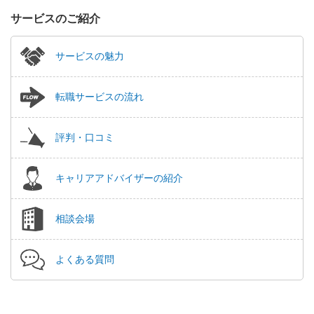
サービスのご紹介
サービスの魅力
転職サービスの流れ
評判・口コミ
キャリアアドバイザーの紹介
相談会場
よくある質問