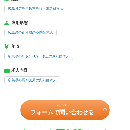
広島県広島電鉄宮島線の薬剤師求人
雇用形態
広島県の正社員の薬剤師求人
年収
広島県の年収450万円以上の薬剤師求人
求人内容
広島県の調剤薬局の薬剤師求人
この求人に
フォームで問い合わせる