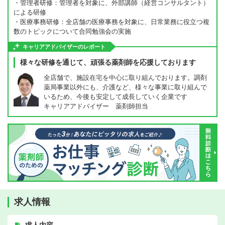
・管理者研修：管理者を対象に、外部講師（経営コンサルタント）
による研修
・医療事務研修：全店舗の医療事務を対象に、日常業務に役立つ複
数のトピックについて合同勉強会の実施
キャリアアドバイザーのレポート
様々な研修を通じて、頑張る薬剤師を応援しております
全店舗で、施設在宅を中心に取り組んでおります。調剤
薬局事業以外にも、介護など、様々な事業に取り組んで
いるため、今後も安定して成長していく企業です
キャリアアドバイザー 薬剤師担当
求人情報