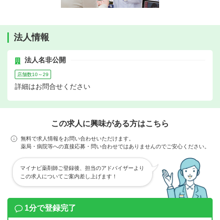
法人情報
法人名非公開
店舗数10～29
詳細はお問合せください
この求人に興味がある方はこちら
無料で求人情報をお問い合わせいただけます。
薬局・病院等への直接応募・問い合わせではありませんのでご安心ください。
マイナビ薬剤師ご登録後、担当のアドバイザーより
この求人についてご案内差し上げます！
1分で登録完了