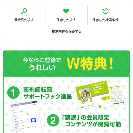
最近見た求人
保存した求人
保存した検索条件
検索条件を保存する