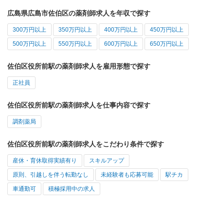
広島県広島市佐伯区の薬剤師求人を年収で探す
300万円以上
350万円以上
400万円以上
450万円以上
500万円以上
550万円以上
600万円以上
650万円以上
佐伯区役所前駅の薬剤師求人を雇用形態で探す
正社員
佐伯区役所前駅の薬剤師求人を仕事内容で探す
調剤薬局
佐伯区役所前駅の薬剤師求人をこだわり条件で探す
産休・育休取得実績有り
スキルアップ
原則、引越しを伴う転勤なし
未経験者も応募可能
駅チカ
車通勤可
積極採用中の求人