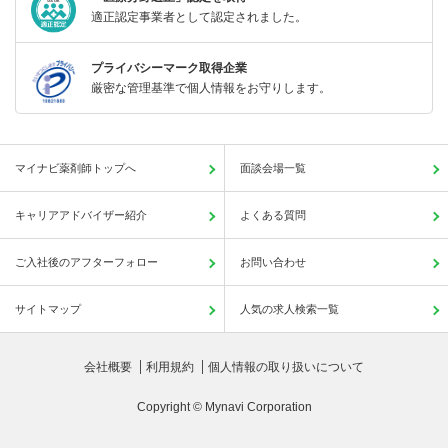
適正認定事業者として認定されました。
プライバシーマーク取得企業
厳密な管理基準で個人情報をお守りします。
マイナビ薬剤師トップへ
面談会場一覧
キャリアアドバイザー紹介
よくある質問
ご入社後のアフターフォロー
お問い合わせ
サイトマップ
人気の求人検索一覧
会社概要
利用規約
個人情報の取り扱いについて
Copyright © Mynavi Corporation