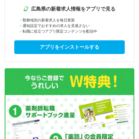
広島県の新着求人情報をアプリで見る
勤務地別の新着求人を毎日更新
通知設定でおすすめの求人を見逃さない
転職に役立つアプリ限定コンテンツを配信中
アプリをインストールする