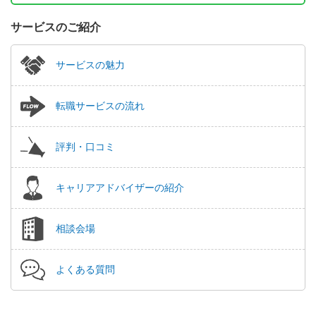
サービスのご紹介
サービスの魅力
転職サービスの流れ
評判・口コミ
キャリアアドバイザーの紹介
相談会場
よくある質問