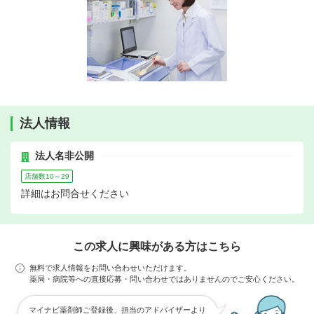
法人情報
法人名非公開
店舗数10～29
詳細はお問合せください
この求人に興味がある方はこちら
無料で求人情報をお問い合わせいただけます。
薬局・病院等への直接応募・問い合わせではありませんのでご安心ください。
マイナビ薬剤師ご登録後、担当のアドバイザーより