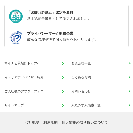
「医療分野適正」認定を取得
適正認定事業者として認定されました。
プライバシーマーク取得企業
厳密な管理基準で個人情報をお守りします。
マイナビ薬剤師トップへ
面談会場一覧
キャリアアドバイザー紹介
よくある質問
ご入社後のアフターフォロー
お問い合わせ
サイトマップ
人気の求人検索一覧
会社概要
利用規約
個人情報の取り扱いについて