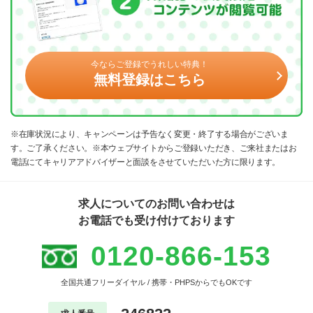
今ならご登録でうれしい特典！
無料登録はこちら
※在庫状況により、キャンペーンは予告なく変更・終了する場合がございま
す。ご了承ください。※本ウェブサイトからご登録いただき、ご来社またはお
電話にてキャリアアドバイザーと面談をさせていただいた方に限ります。
求人についてのお問い合わせは
お電話でも受け付けております
0120-866-153
全国共通フリーダイヤル / 携帯・PHPSからでもOKです