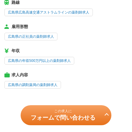
路線
広島県広島高速交通アストラムラインの薬剤師求人
雇用形態
広島県の正社員の薬剤師求人
年収
広島県の年収500万円以上の薬剤師求人
求人内容
広島県の調剤薬局の薬剤師求人
この求人に
フォームで問い合わせる