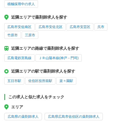
積極採用中の求人
近隣エリアで薬剤師求人を探す
広島市安佐南区
広島市安佐北区
広島市安芸区
呉市
竹原市
三原市
近隣エリアの路線で薬剤師求人を探す
広島電鉄宮島線
ＪＲ山陽本線(神戸－門司)
近隣エリアの駅で薬剤師求人を探す
五日市駅
佐伯区役所前駅
楽々園駅
この求人と似た求人をチェック
エリア
広島県の薬剤師求人
広島県広島市佐伯区の薬剤師求人