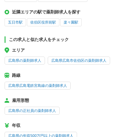
近隣エリアの駅で薬剤師求人を探す
五日市駅
佐伯区役所前駅
楽々園駅
この求人と似た求人をチェック
エリア
広島県の薬剤師求人
広島県広島市佐伯区の薬剤師求人
路線
広島県広島電鉄宮島線の薬剤師求人
雇用形態
広島県の正社員の薬剤師求人
年収
広島県の年収500万円以上の薬剤師求人