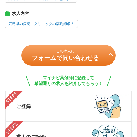
求人内容
広島県の病院・クリニックの薬剤師求人
この求人に
フォームで問い合わせる
マイナビ薬剤師に登録して
希望通りの求人を紹介してもらう！
ご登録
求人のご紹介