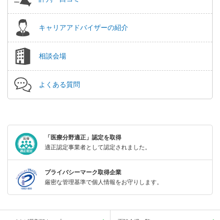
キャリアアドバイザーの紹介
相談会場
よくある質問
「医療分野適正」認定を取得
適正認定事業者として認定されました。
プライバシーマーク取得企業
厳密な管理基準で個人情報をお守りします。