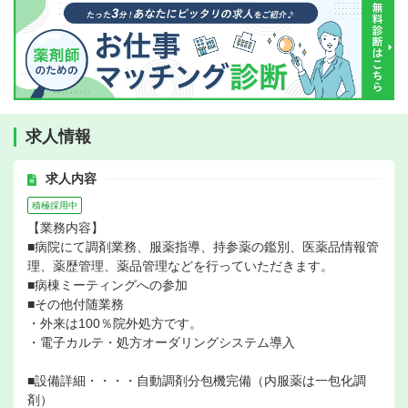
求人情報
求人内容
積極採用中
【業務内容】
■病院にて調剤業務、服薬指導、持参薬の鑑別、医薬品情報管
理、薬歴管理、薬品管理などを行っていただきます。
■病棟ミーティングへの参加
■その他付随業務
・外来は100％院外処方です。
・電子カルテ・処方オーダリングシステム導入
■設備詳細・・・・自動調剤分包機完備（内服薬は一包化調
剤）