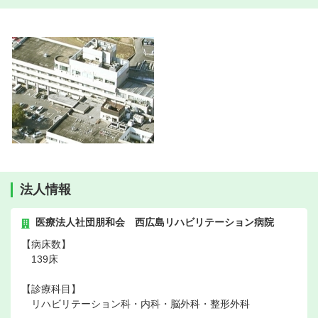
法人情報
医療法人社団朋和会 西広島リハビリテーション病院
【病床数】
139床
【診療科目】
リハビリテーション科・内科・脳外科・整形外科