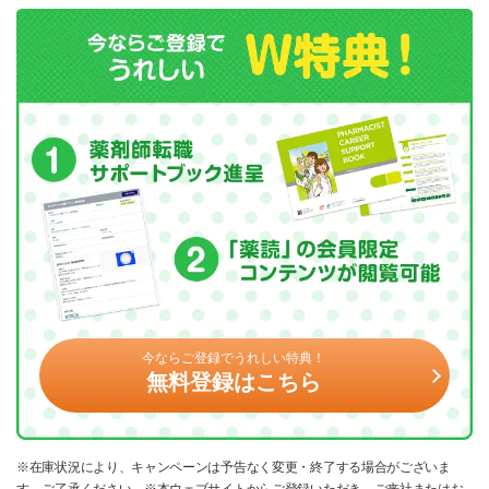
今ならご登録でうれしい特典！
無料登録はこちら
※在庫状況により、キャンペーンは予告なく変更・終了する場合がございま