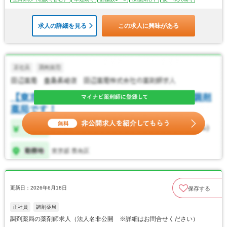
求人の詳細を見る
この求人に興味がある
更新日：2026年6月18日
保存する
正社員
調剤薬局
調剤薬局の薬剤師求人（法人名非公開 ※詳細はお問合せください）