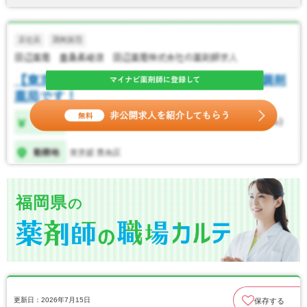
福岡県
の
更新日：2026年7月15日
保存する