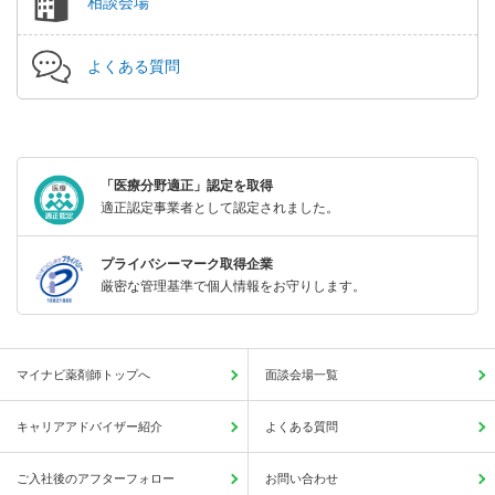
相談会場
よくある質問
「医療分野適正」認定を取得
適正認定事業者として認定されました。
プライバシーマーク取得企業
厳密な管理基準で個人情報をお守りします。
マイナビ薬剤師トップへ
面談会場一覧
キャリアアドバイザー紹介
よくある質問
ご入社後のアフターフォロー
お問い合わせ