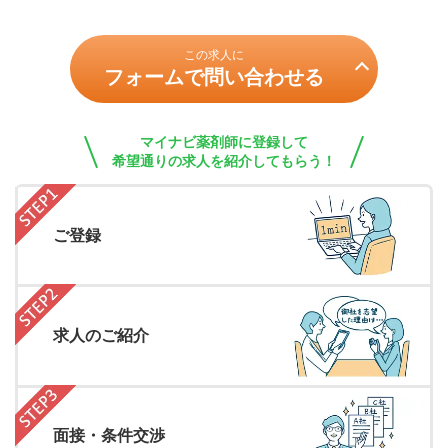
この求人に
フォームで問い合わせる
マイナビ薬剤師に登録して
希望通りの求人を紹介してもらう！
ご登録
求人のご紹介
面接・条件交渉