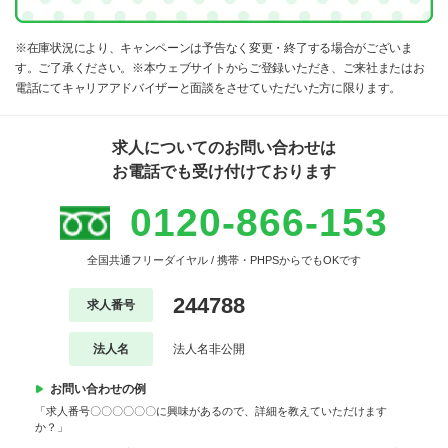
※在庫状況により、キャンペーンは予告なく変更・終了する場合がございま
す。ご了承ください。※本ウェブサイトからご登録いただき、ご来社またはお
電話にてキャリアアドバイザーと面談をさせていただいた方に限ります。
求人についてのお問い合わせは
お電話でも受け付けております
0120-866-153
全国共通フリーダイヤル / 携帯・PHPSからでもOKです
244788
求人番号
法人名
法人名非公開
お問い合わせの例
「求人番号〇〇〇〇〇〇に興味があるので、詳細を教えていただけます
か？」