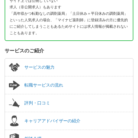
サイト上では公開していない
求人（非公開求人）もあります
「高年収かつ転勤なしの調剤薬局」「土日休み＋平日休みの調剤薬局」
といった人気求人の場合、「マイナビ薬剤師」に登録済みの方に優先的
にご紹介してしまうこともあるためサイトには求人情報が掲載されない
こともあります。
サービスのご紹介
サービスの魅力
転職サービスの流れ
評判・口コミ
キャリアアドバイザーの紹介