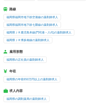
路線
福岡県福岡市地下鉄空港線の薬剤師求人
福岡県福岡市地下鉄七隈線の薬剤師求人
福岡県ＪＲ鹿児島本線(門司港－八代)の薬剤師求人
福岡県ＪＲ博多南線の薬剤師求人
雇用形態
福岡県の正社員の薬剤師求人
年収
福岡県の年収650万円以上の薬剤師求人
求人内容
福岡県の調剤薬局の薬剤師求人