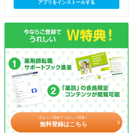
アプリをインストールする
今ならご登録でうれしい特典！
無料登録はこちら