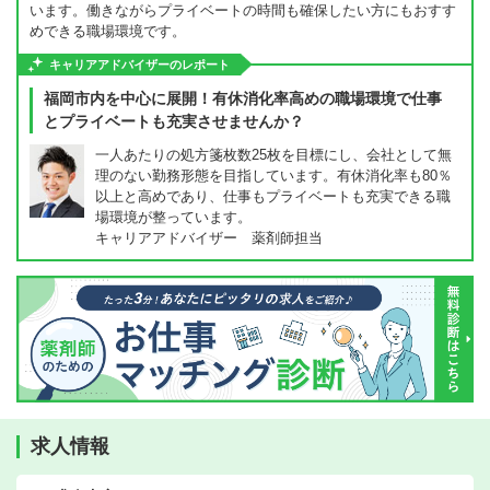
います。働きながらプライベートの時間も確保したい方にもおすす
めできる職場環境です。
キャリアアドバイザーのレポート
福岡市内を中心に展開！有休消化率高めの職場環境で仕事
とプライベートも充実させませんか？
一人あたりの処方箋枚数25枚を目標にし、会社として無
理のない勤務形態を目指しています。有休消化率も80％
以上と高めであり、仕事もプライベートも充実できる職
場環境が整っています。
キャリアアドバイザー 薬剤師担当
求人情報