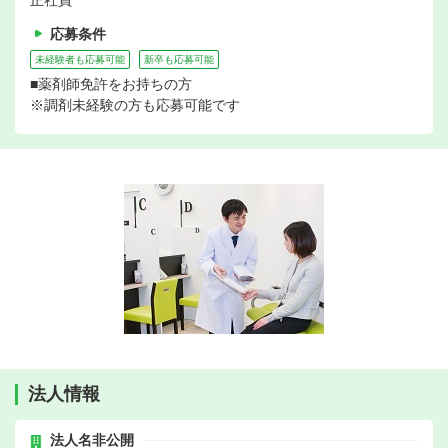
正社員
応募条件
未経験者も応募可能
新卒も応募可能
■薬剤師免許をお持ちの方
※調剤未経験の方も応募可能です
法人情報
法人名非公開