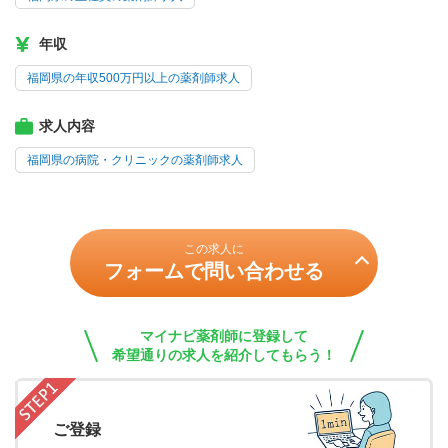
年収
福岡県の年収500万円以上の薬剤師求人
求人内容
福岡県の病院・クリニックの薬剤師求人
この求人に
フォームで問い合わせる
マイナビ薬剤師に登録して
希望通りの求人を紹介してもらう！
ご登録