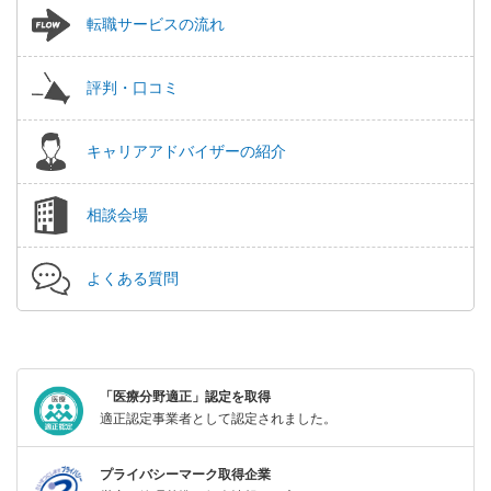
転職サービスの流れ
評判・口コミ
キャリアアドバイザーの紹介
相談会場
よくある質問
「医療分野適正」認定を取得
適正認定事業者として認定されました。
プライバシーマーク取得企業