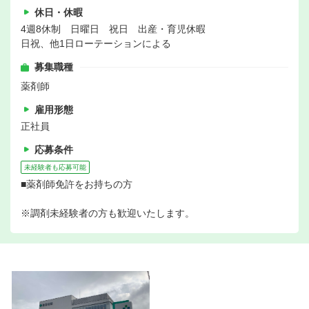
休日・休暇
4週8休制 日曜日 祝日 出産・育児休暇
日祝、他1日ローテーションによる
募集職種
薬剤師
雇用形態
正社員
応募条件
未経験者も応募可能
■薬剤師免許をお持ちの方
※調剤未経験者の方も歓迎いたします。