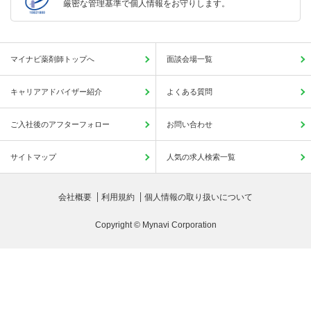
厳密な管理基準で個人情報をお守りします。
マイナビ薬剤師トップへ
面談会場一覧
キャリアアドバイザー紹介
よくある質問
ご入社後のアフターフォロー
お問い合わせ
サイトマップ
人気の求人検索一覧
会社概要
利用規約
個人情報の取り扱いについて
Copyright © Mynavi Corporation