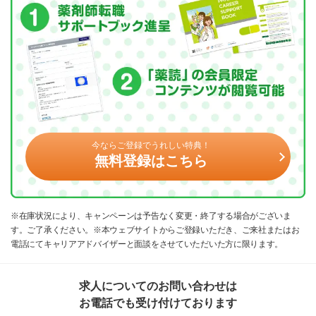
今ならご登録でうれしい特典！
無料登録はこちら
※在庫状況により、キャンペーンは予告なく変更・終了する場合がございま
す。ご了承ください。※本ウェブサイトからご登録いただき、ご来社またはお
電話にてキャリアアドバイザーと面談をさせていただいた方に限ります。
求人についてのお問い合わせは
お電話でも受け付けております