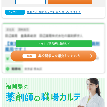
職場の薬剤師さんにお話を伺ってきました
インタビュー
福岡県
の