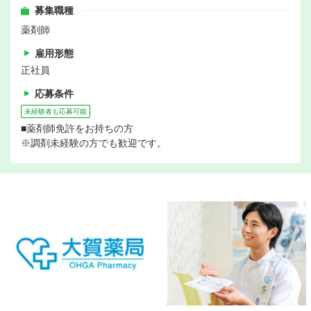
募集職種
薬剤師
雇用形態
正社員
応募条件
未経験者も応募可能
■薬剤師免許をお持ちの方
※調剤未経験の方でも歓迎です。