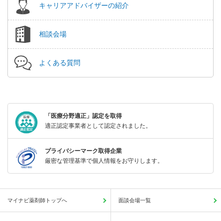
キャリアアドバイザーの紹介
相談会場
よくある質問
「医療分野適正」認定を取得
適正認定事業者として認定されました。
プライバシーマーク取得企業
厳密な管理基準で個人情報をお守りします。
マイナビ薬剤師トップへ
面談会場一覧