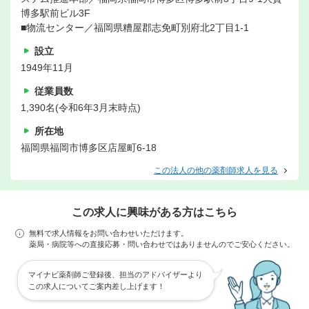
博多駅前ビル3F
■物流センター／福岡県糟屋郡志免町別府北2丁目1-1
設立
1949年11月
従業員数
1,390名(令和6年3月末時点)
所在地
福岡県福岡市博多区店屋町6-18
この法人の他の薬剤師求人を見る
この求人に興味がある方はこちら
無料で求人情報をお問い合わせいただけます。
薬局・病院等への直接応募・問い合わせではありませんのでご安心ください。
マイナビ薬剤師ご登録後、担当のアドバイザーより
この求人についてご案内差し上げます！