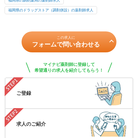
福岡県の調剤薬局の薬剤師求人
福岡県のドラッグストア（調剤併設）の薬剤師求人
この求人に
フォームで問い合わせる
マイナビ薬剤師に登録して
希望通りの求人を紹介してもらう！
ご登録
求人のご紹介