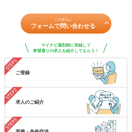
この求人に
フォームで問い合わせる
マイナビ薬剤師に登録して
希望通りの求人を紹介してもらう！
ご登録
求人のご紹介
面接・条件交渉