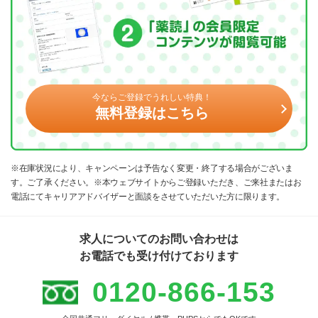
今ならご登録でうれしい特典！
無料登録はこちら
※在庫状況により、キャンペーンは予告なく変更・終了する場合がございま
す。ご了承ください。※本ウェブサイトからご登録いただき、ご来社またはお
電話にてキャリアアドバイザーと面談をさせていただいた方に限ります。
求人についてのお問い合わせは
お電話でも受け付けております
0120-866-153