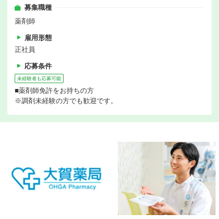
募集職種
薬剤師
雇用形態
正社員
応募条件
未経験者も応募可能
■薬剤師免許をお持ちの方
※調剤未経験の方でも歓迎です。