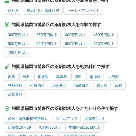
福岡県福岡市博多区の薬剤師求人を雇用形態で探す
正社員
契約社員・嘱託社員
パート・アルバイト
福岡県福岡市博多区の薬剤師求人を年収で探す
300万円以上
350万円以上
400万円以上
450万円以上
500万円以上
550万円以上
600万円以上
650万円以上
700万円以上
福岡県福岡市博多区の薬剤師求人を処方科目で探す
内科
外科
皮膚科
耳鼻科
眼科
精神科
小児科
整形外科
心療内科
総合科目
循環器科
婦人科
歯科
泌尿器科
福岡県福岡市博多区の薬剤師求人をこだわり条件で探す
産休・育休取得実績有り
スキルアップ
店舗数1～9
店舗数10～29
店舗数30以上
年間休日120日以上