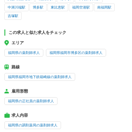
中洲川端駅
博多駅
東比恵駅
福岡空港駅
南福岡駅
吉塚駅
この求人と似た求人をチェック
エリア
福岡県の薬剤師求人
福岡県福岡市博多区の薬剤師求人
路線
福岡県福岡市地下鉄箱崎線の薬剤師求人
雇用形態
福岡県の正社員の薬剤師求人
求人内容
福岡県の調剤薬局の薬剤師求人