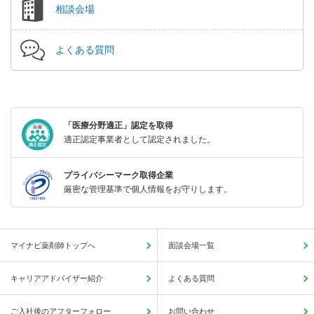
相談会場
よくある質問
「医療分野適正」認定を取得
適正認定事業者として認定されました。
プライバシーマーク取得企業
厳密な管理基準で個人情報をお守りします。
マイナビ薬剤師トップへ
面談会場一覧
キャリアアドバイザー紹介
よくある質問
ご入社後のアフターフォロー
お問い合わせ