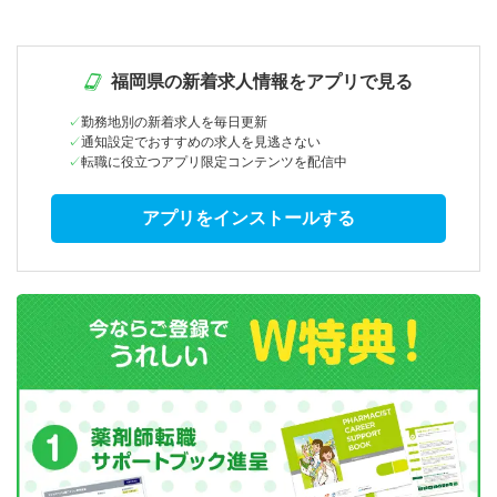
福岡県の新着求人情報をアプリで見る
勤務地別の新着求人を毎日更新
通知設定でおすすめの求人を見逃さない
転職に役立つアプリ限定コンテンツを配信中
アプリをインストールする