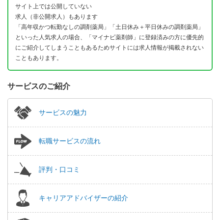
サイト上では公開していない
求人（非公開求人）もあります
「高年収かつ転勤なしの調剤薬局」「土日休み＋平日休みの調剤薬局」
といった人気求人の場合、「マイナビ薬剤師」に登録済みの方に優先的
にご紹介してしまうこともあるためサイトには求人情報が掲載されない
こともあります。
サービスのご紹介
サービスの魅力
転職サービスの流れ
評判・口コミ
キャリアアドバイザーの紹介