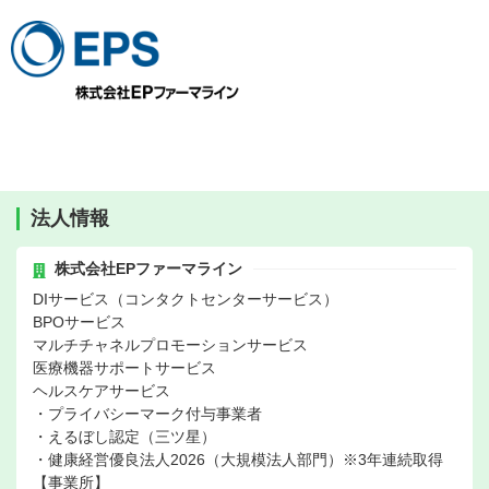
法人情報
株式会社EPファーマライン
DIサービス（コンタクトセンターサービス）
BPOサービス
マルチチャネルプロモーションサービス
医療機器サポートサービス
ヘルスケアサービス
・プライバシーマーク付与事業者
・えるぼし認定（三ツ星）
・健康経営優良法人2026（大規模法人部門）※3年連続取得
【事業所】