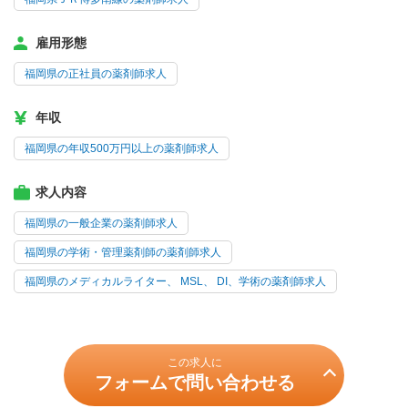
雇用形態
福岡県の正社員の薬剤師求人
年収
福岡県の年収500万円以上の薬剤師求人
求人内容
福岡県の一般企業の薬剤師求人
福岡県の学術・管理薬剤師の薬剤師求人
福岡県のメディカルライター、 MSL、 DI、学術の薬剤師求人
この求人に
フォームで問い合わせる