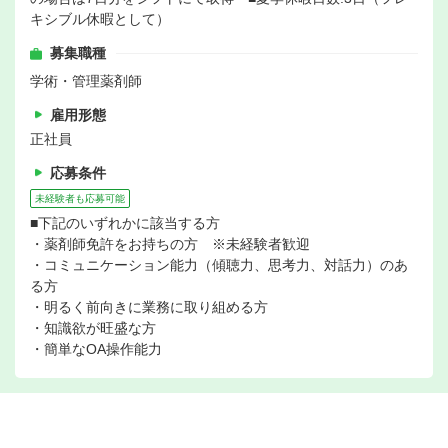
キシブル休暇として）
募集職種
学術・管理薬剤師
雇用形態
正社員
応募条件
未経験者も応募可能
■下記のいずれかに該当する方
・薬剤師免許をお持ちの方 ※未経験者歓迎
・コミュニケーション能力（傾聴力、思考力、対話力）のあ
る方
・明るく前向きに業務に取り組める方
・知識欲が旺盛な方
・簡単なOA操作能力