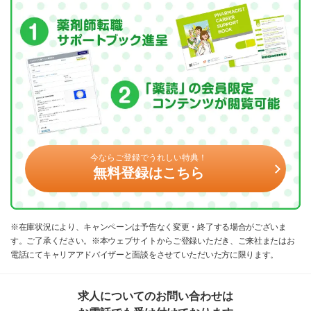
今ならご登録でうれしい特典！
無料登録はこちら
※在庫状況により、キャンペーンは予告なく変更・終了する場合がございま
す。ご了承ください。※本ウェブサイトからご登録いただき、ご来社またはお
電話にてキャリアアドバイザーと面談をさせていただいた方に限ります。
求人についてのお問い合わせは