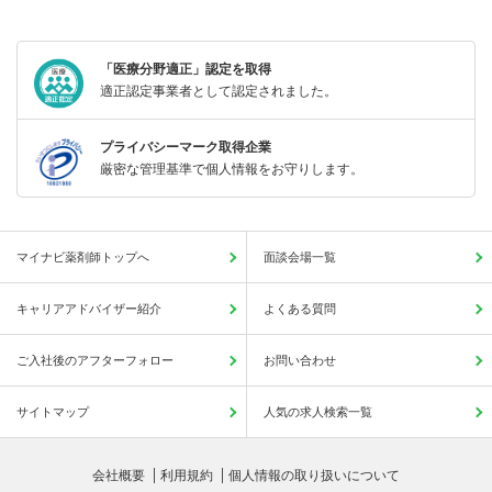
「医療分野適正」認定を取得
適正認定事業者として認定されました。
プライバシーマーク取得企業
厳密な管理基準で個人情報をお守りします。
マイナビ薬剤師トップへ
面談会場一覧
キャリアアドバイザー紹介
よくある質問
ご入社後のアフターフォロー
お問い合わせ
サイトマップ
人気の求人検索一覧
会社概要
利用規約
個人情報の取り扱いについて