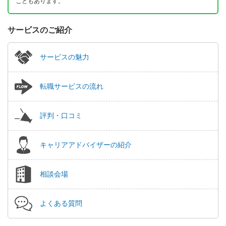
こともあります。
サービスのご紹介
サービスの魅力
転職サービスの流れ
評判・口コミ
キャリアアドバイザーの紹介
相談会場
よくある質問