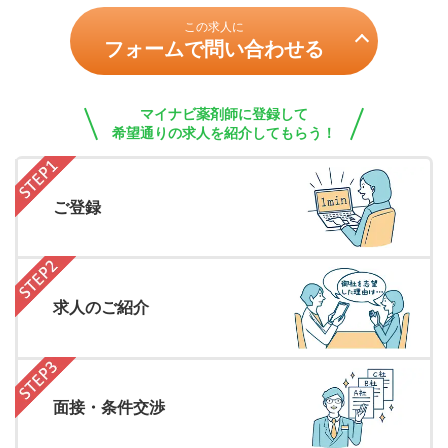
この求人に
フォームで問い合わせる
マイナビ薬剤師に登録して
希望通りの求人を紹介してもらう！
ご登録
求人のご紹介
面接・条件交渉