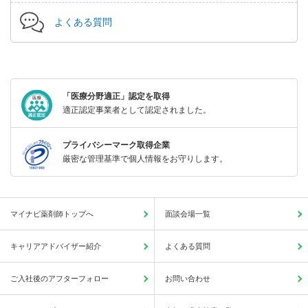
よくある質問
「医療分野適正」認定を取得
適正認定事業者として認定されました。
プライバシーマーク取得企業
厳密な管理基準で個人情報をお守りします。
マイナビ薬剤師トップへ
面談会場一覧
キャリアアドバイザー紹介
よくある質問
ご入社後のアフターフォロー
お問い合わせ