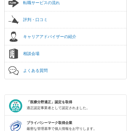
転職サービスの流れ
評判・口コミ
キャリアアドバイザーの紹介
相談会場
よくある質問
「医療分野適正」認定を取得
適正認定事業者として認定されました。
プライバシーマーク取得企業
厳密な管理基準で個人情報をお守りします。