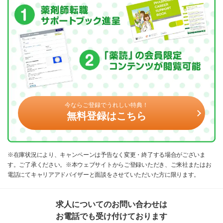
今ならご登録でうれしい特典！
無料登録はこちら
※在庫状況により、キャンペーンは予告なく変更・終了する場合がございま
す。ご了承ください。※本ウェブサイトからご登録いただき、ご来社またはお
電話にてキャリアアドバイザーと面談をさせていただいた方に限ります。
求人についてのお問い合わせは
お電話でも受け付けております