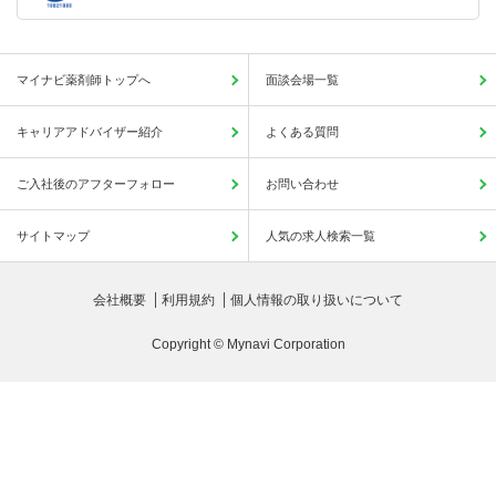
マイナビ薬剤師トップへ
面談会場一覧
キャリアアドバイザー紹介
よくある質問
ご入社後のアフターフォロー
お問い合わせ
サイトマップ
人気の求人検索一覧
会社概要
利用規約
個人情報の取り扱いについて
Copyright © Mynavi Corporation