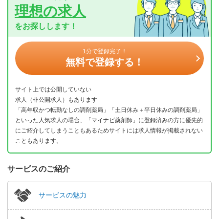
理想の求人
をお探しします！
1分で登録完了！
無料で登録する！
サイト上では公開していない
求人（非公開求人）もあります
「高年収かつ転勤なしの調剤薬局」「土日休み＋平日休みの調剤薬局」
といった人気求人の場合、「マイナビ薬剤師」に登録済みの方に優先的
にご紹介してしまうこともあるためサイトには求人情報が掲載されない
こともあります。
サービスのご紹介
サービスの魅力