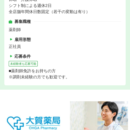
シフト制による週休2日
全店舗年間休日数固定（若干の変動は有り）
募集職種
薬剤師
雇用形態
正社員
応募条件
未経験者も応募可能
■薬剤師免許をお持ちの方
※調剤未経験の方でも歓迎です。