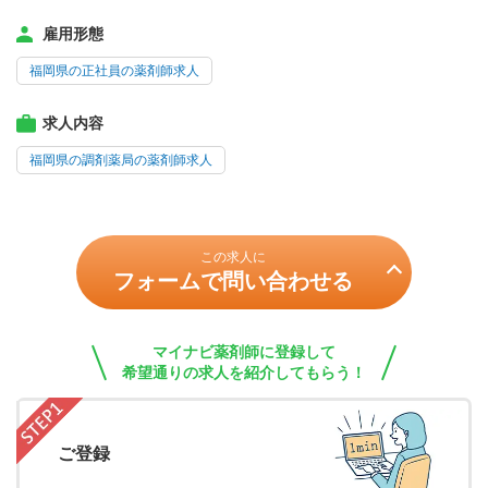
雇用形態
福岡県の正社員の薬剤師求人
求人内容
福岡県の調剤薬局の薬剤師求人
この求人に
フォームで問い合わせる
マイナビ薬剤師に登録して
希望通りの求人を紹介してもらう！
ご登録