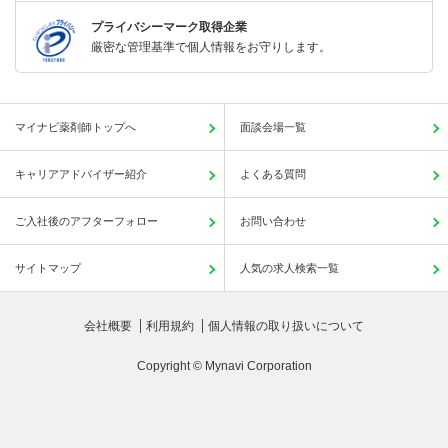
プライバシーマーク取得企業
厳密な管理基準で個人情報をお守りします。
マイナビ薬剤師トップへ
面談会場一覧
キャリアアドバイザー紹介
よくある質問
ご入社後のアフターフォロー
お問い合わせ
サイトマップ
人気の求人検索一覧
会社概要
利用規約
個人情報の取り扱いについて
Copyright © Mynavi Corporation