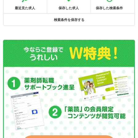
最近見た求人
保存した求人
保存した検索条件
検索条件を保存する